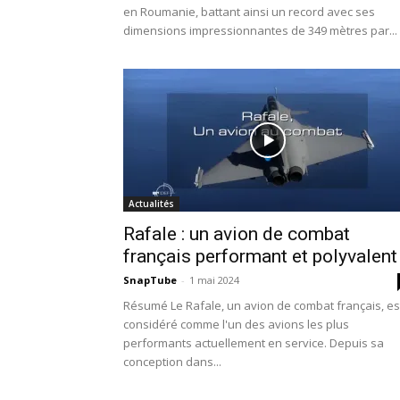
en Roumanie, battant ainsi un record avec ses
dimensions impressionnantes de 349 mètres par...
Actualités
Rafale : un avion de combat
français performant et polyvalent
SnapTube
-
1 mai 2024
Résumé Le Rafale, un avion de combat français, es
considéré comme l'un des avions les plus
performants actuellement en service. Depuis sa
conception dans...