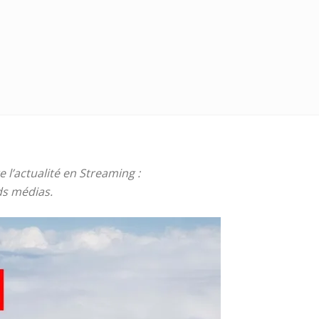
 l’actualité en Streaming :
nds médias.