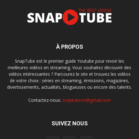
À PROPOS
SnapTube est le premier guide Youtube pour revoir les
meilleures vidéos en streaming. Vous souhaitez découvrir des
vidéos intéressantes ? Parcourez le site et trouvez les vidéos
de votre choix : séries en streaming, émissions, magazines,
divertissements, actualités, blogueuses ou encore des talents.
Contactez-nous:
snaptube.tn@gmail.com
SUIVEZ NOUS