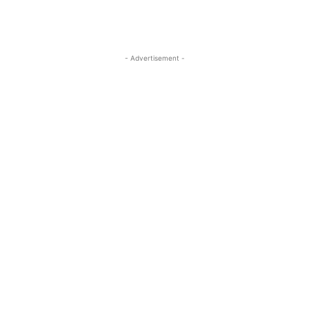
- Advertisement -