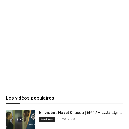
Les vidéos populaires
En vidéo : Hayet Khassa | EP 17 – حياة خاصة...
11 mai 2020
حياة خاصة