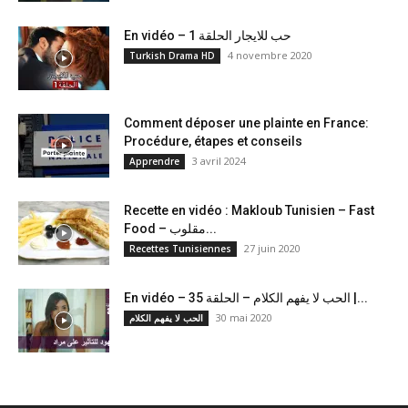
En vidéo – حب للايجار الحلقة 1
4 novembre 2020
Turkish Drama HD
Comment déposer une plainte en France:
Procédure, étapes et conseils
3 avril 2024
Apprendre
Recette en vidéo : Makloub Tunisien – Fast
Food – مقلوب...
27 juin 2020
Recettes Tunisiennes
En vidéo – الحب لا يفهم الكلام – الحلقة 35 |...
30 mai 2020
الحب لا يفهم الكلام