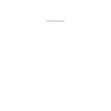
- Advertisement -