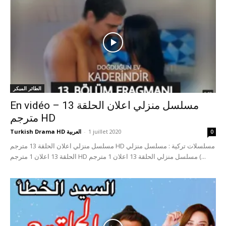
الطائر المبكر
En vidéo – مسلسل منزلي اعلان الحلقة 13
مترجم HD
1 juillet 2020
-
Turkish Drama HD العربية
0
مسلسل منزلي اعلان الحلقة 13 مترجم HD مسلسلات تركية : مسلسل منزلي
الحلقة 13 اعلان 1 مترجم HD مسلسل منزلي الحلقة 13 اعلان 1 مترجم (...