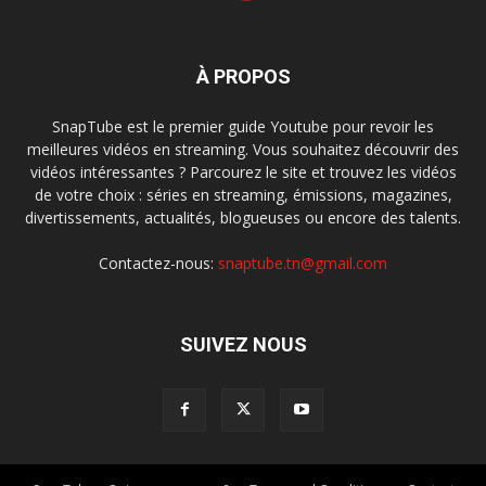
À PROPOS
SnapTube est le premier guide Youtube pour revoir les
meilleures vidéos en streaming. Vous souhaitez découvrir des
vidéos intéressantes ? Parcourez le site et trouvez les vidéos
de votre choix : séries en streaming, émissions, magazines,
divertissements, actualités, blogueuses ou encore des talents.
Contactez-nous:
snaptube.tn@gmail.com
SUIVEZ NOUS