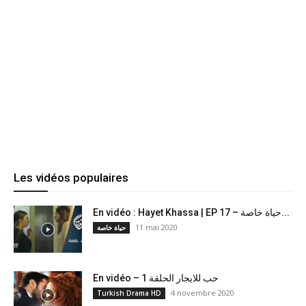
Les vidéos populaires
En vidéo : Hayet Khassa | EP 17 – حياة خاصة...
11 mai 2020
حياة خاصة
En vidéo – حب للايجار الحلقة 1
4 novembre 2020
Turkish Drama HD