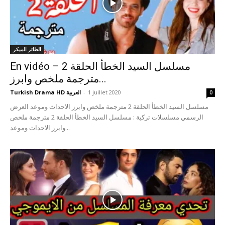
الطائر المبكر
En vidéo – مسلسل السيد الخطأ الحلقة 2
مترجمة ملخص وابرز...
1 juillet 2020
-
Turkish Drama HD العربية
0
مسلسل السيد الخطأ الحلقة 2 مترجمة ملخص وابرز الاحداث وموعد العرض
الرسمي مسلسلات تركية : مسلسل السيد الخطأ الحلقة 2 مترجمة ملخص
وابرز الاحداث وموعد...