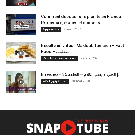
Comment déposer une plainte en France:
Procédure, étapes et conseils
3 avril 2024
Apprendre
Recette en vidéo : Makloub Tunisien – Fast
Food – مقلوب...
27 juin 2020
Recettes Tunisiennes
En vidéo – الحب لا يفهم الكلام – الحلقة 35 |...
30 mai 2020
الحب لا يفهم الكلام