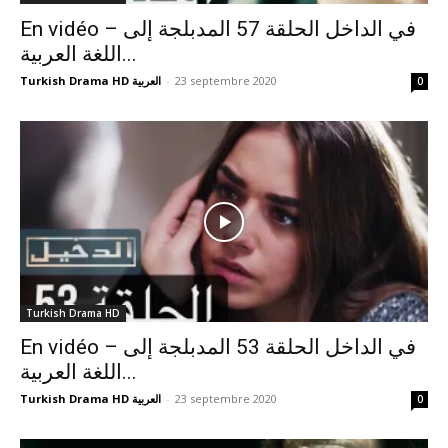
En vidéo – في الداخل الحلقة 57 المدبلجة إلى
اللغة العربية...
Turkish Drama HD العربية
-
23 septembre 2020
0
Turkish Drama HD
En vidéo – في الداخل الحلقة 53 المدبلجة إلى
اللغة العربية...
Turkish Drama HD العربية
-
23 septembre 2020
0