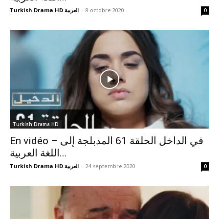
Turkish Drama HD العربية
-
8 octobre 2020
0
Turkish Drama HD
En vidéo – في الداخل الحلقة 61 المدبلجة إلى
اللغة العربية...
Turkish Drama HD العربية
-
24 septembre 2020
0