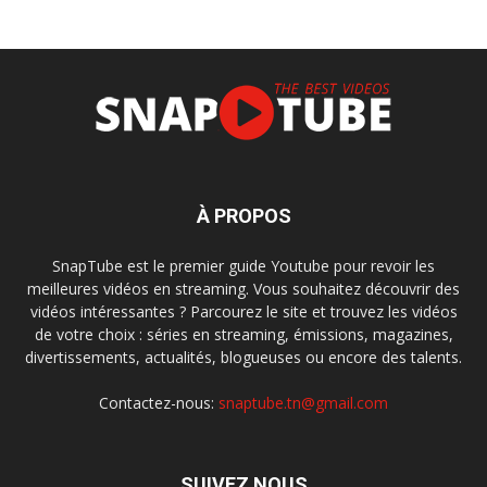
À PROPOS
SnapTube est le premier guide Youtube pour revoir les
meilleures vidéos en streaming. Vous souhaitez découvrir des
vidéos intéressantes ? Parcourez le site et trouvez les vidéos
de votre choix : séries en streaming, émissions, magazines,
divertissements, actualités, blogueuses ou encore des talents.
Contactez-nous:
snaptube.tn@gmail.com
SUIVEZ NOUS