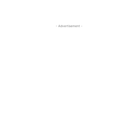
- Advertisement -