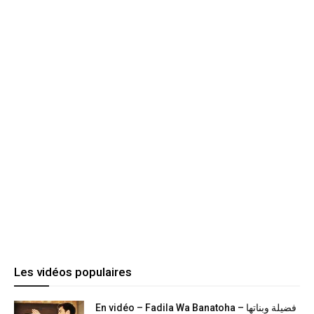
Les vidéos populaires
En vidéo – Fadila Wa Banatoha – فضيلة وبناتها