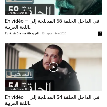
Turkish Drama HD
En vidéo – في الداخل الحلقة 58 المدبلجة إلى
اللغة العربية...
Turkish Drama HD العربية
-
23 septembre 2020
0
Turkish Drama HD
En vidéo – في الداخل الحلقة 54 المدبلجة إلى
اللغة العربية...