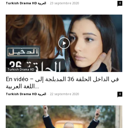
Turkish Drama HD العربية
-
23 septembre 2020
0
Turkish Drama HD
En vidéo – في الداخل الحلقة 36 المدبلجة إلى
اللغة العربية...
Turkish Drama HD العربية
-
22 septembre 2020
0