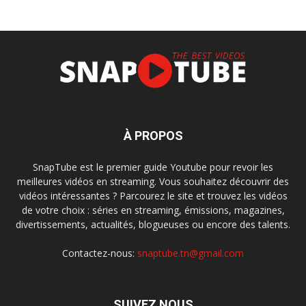
À PROPOS
SnapTube est le premier guide Youtube pour revoir les
meilleures vidéos en streaming. Vous souhaitez découvrir des
vidéos intéressantes ? Parcourez le site et trouvez les vidéos
de votre choix : séries en streaming, émissions, magazines,
divertissements, actualités, blogueuses ou encore des talents.
Contactez-nous:
snaptube.tn@gmail.com
SUIVEZ NOUS