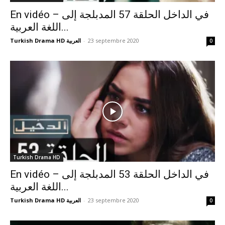
En vidéo – في الداخل الحلقة 57 المدبلجة إلى
اللغة العربية...
Turkish Drama HD العربية
-
23 septembre 2020
0
Turkish Drama HD
En vidéo – في الداخل الحلقة 53 المدبلجة إلى
اللغة العربية...
Turkish Drama HD العربية
-
23 septembre 2020
0