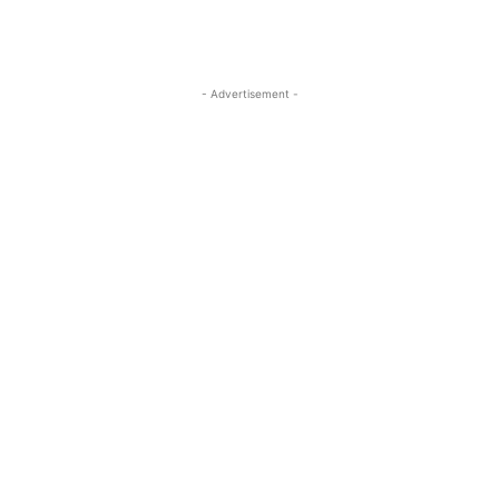
- Advertisement -