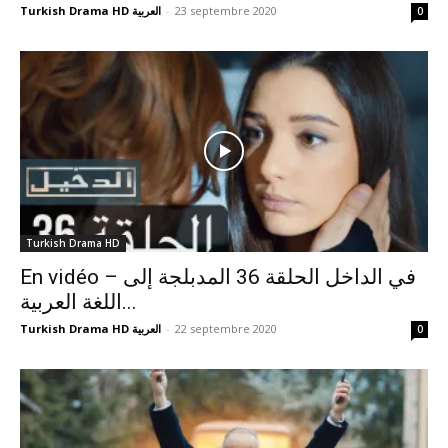
Turkish Drama HD العربية
-
23 septembre 2020
0
Turkish Drama HD
En vidéo – في الداخل الحلقة 36 المدبلجة إلى
اللغة العربية...
Turkish Drama HD العربية
-
22 septembre 2020
0