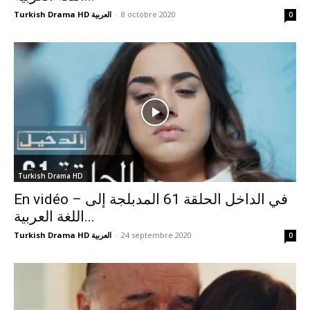
Turkish Drama HD العربية
-
8 octobre 2020
0
Turkish Drama HD
En vidéo – في الداخل الحلقة 61 المدبلجة إلى
اللغة العربية...
Turkish Drama HD العربية
-
24 septembre 2020
0