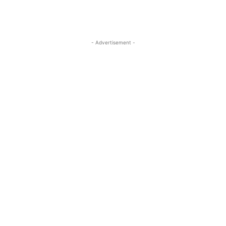
- Advertisement -