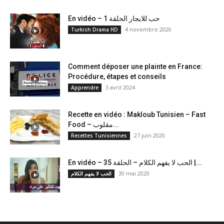
En vidéo – حب للايجار الحلقة 1
4 novembre 2020
Turkish Drama HD
Comment déposer une plainte en France:
Procédure, étapes et conseils
3 avril 2024
Apprendre
Recette en vidéo : Makloub Tunisien – Fast
Food – مقلوب...
27 juin 2020
Recettes Tunisiennes
En vidéo – الحب لا يفهم الكلام – الحلقة 35 |...
30 mai 2020
الحب لا يفهم الكلام