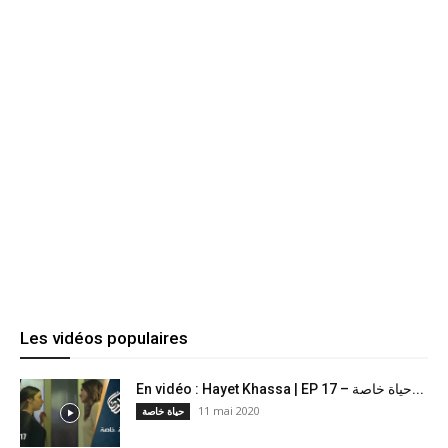
Les vidéos populaires
En vidéo : Hayet Khassa | EP 17 – حياة خاصة...
11 mai 2020
حياة خاصة