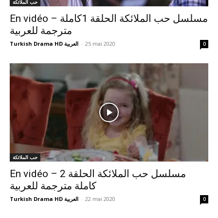
حب الملائكة
En vidéo – مسلسل حب الملائكة الحلقة 1كاملة
مترجمة للعربية
Turkish Drama HD العربية
-
25 mai 2020
0
حب الملائكة
En vidéo – مسلسل حب الملائكة الحلقة 2
كاملة مترجمة للعربية
Turkish Drama HD العربية
-
22 mai 2020
0