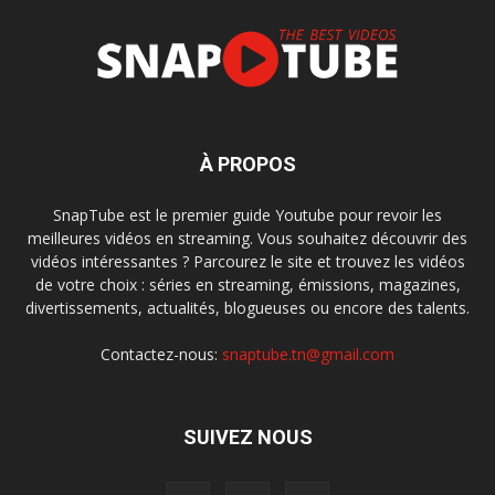
À PROPOS
SnapTube est le premier guide Youtube pour revoir les
meilleures vidéos en streaming. Vous souhaitez découvrir des
vidéos intéressantes ? Parcourez le site et trouvez les vidéos
de votre choix : séries en streaming, émissions, magazines,
divertissements, actualités, blogueuses ou encore des talents.
Contactez-nous:
snaptube.tn@gmail.com
SUIVEZ NOUS