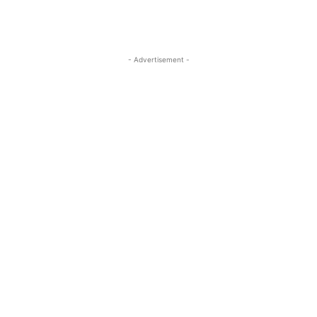
- Advertisement -