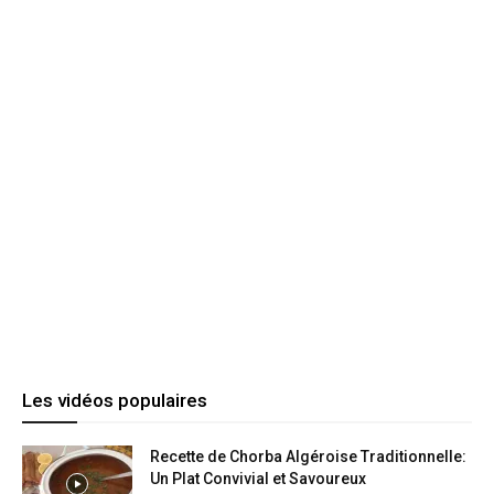
Les vidéos populaires
Recette de Chorba Algéroise Traditionnelle:
Un Plat Convivial et Savoureux