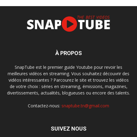
À PROPOS
SnapTube est le premier guide Youtube pour revoir les
meilleures vidéos en streaming. Vous souhaitez découvrir des
vidéos intéressantes ? Parcourez le site et trouvez les vidéos
de votre choix : séries en streaming, émissions, magazines,
divertissements, actualités, blogueuses ou encore des talents.
Contactez-nous:
snaptube.tn@gmail.com
SUIVEZ NOUS