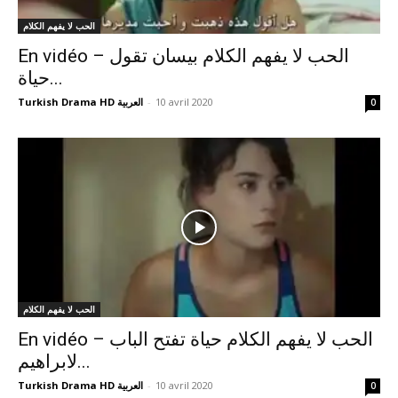
الحب لا يفهم الكلام
En vidéo – الحب لا يفهم الكلام بيسان تقول
حياة...
Turkish Drama HD العربية
-
10 avril 2020
0
الحب لا يفهم الكلام
En vidéo – الحب لا يفهم الكلام حياة تفتح الباب
لابراهيم...
Turkish Drama HD العربية
-
10 avril 2020
0