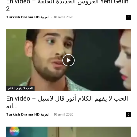
En vidéo – العروس الجديدة الحلقة Yeni Gelin
2
Turkish Drama HD العربية
-
10 avril 2020
0
الحب لا يفهم الكلام
En vidéo – الحب لا يفهم الكلام أنور قال لاسيل
انه...
Turkish Drama HD العربية
-
10 avril 2020
0