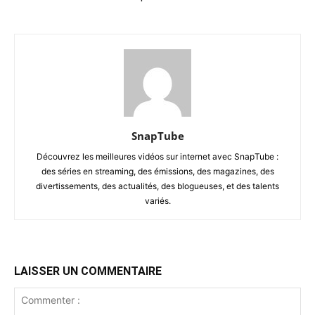
SnapTube
Découvrez les meilleures vidéos sur internet avec SnapTube :
des séries en streaming, des émissions, des magazines, des
divertissements, des actualités, des blogueuses, et des talents
variés.
LAISSER UN COMMENTAIRE