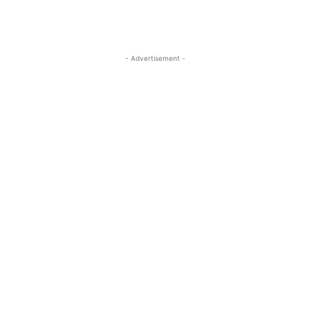
- Advertisement -