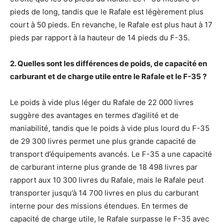
pieds de long, tandis que le Rafale est légèrement plus
court à 50 pieds. En revanche, le Rafale est plus haut à 17
pieds par rapport à la hauteur de 14 pieds du F-35.
2. Quelles sont les différences de poids, de capacité en
carburant et de charge utile entre le Rafale et le F-35 ?
Le poids à vide plus léger du Rafale de 22 000 livres
suggère des avantages en termes d’agilité et de
maniabilité, tandis que le poids à vide plus lourd du F-35
de 29 300 livres permet une plus grande capacité de
transport d’équipements avancés. Le F-35 a une capacité
de carburant interne plus grande de 18 498 livres par
rapport aux 10 300 livres du Rafale, mais le Rafale peut
transporter jusqu’à 14 700 livres en plus du carburant
interne pour des missions étendues. En termes de
capacité de charge utile, le Rafale surpasse le F-35 avec