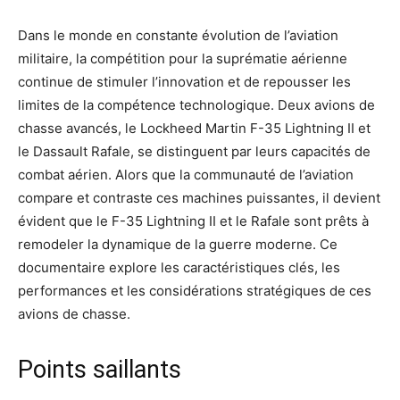
Dans le monde en constante évolution de l’aviation
militaire, la compétition pour la suprématie aérienne
continue de stimuler l’innovation et de repousser les
limites de la compétence technologique. Deux avions de
chasse avancés, le Lockheed Martin F-35 Lightning II et
le Dassault Rafale, se distinguent par leurs capacités de
combat aérien. Alors que la communauté de l’aviation
compare et contraste ces machines puissantes, il devient
évident que le F-35 Lightning II et le Rafale sont prêts à
remodeler la dynamique de la guerre moderne. Ce
documentaire explore les caractéristiques clés, les
performances et les considérations stratégiques de ces
avions de chasse.
Points saillants