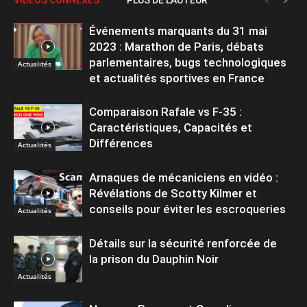
Événements marquants du 31 mai
2023 : Marathon de Paris, débats
parlementaires, bugs technologiques
Actualités
et actualités sportives en France
Comparaison Rafale vs F-35 :
Caractéristiques, Capacités et
Différences
Actualités
Arnaques de mécaniciens en vidéo :
Révélations de Scotty Kilmer et
conseils pour éviter les escroqueries
Actualités
Détails sur la sécurité renforcée de
la prison du Dauphin Noir
Actualités