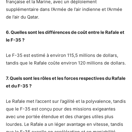
française et la Marine, avec un déploiement
supplémentaire dans l’Armée de l’air indienne et l’Armée
de l’air du Qatar.
6. Quelles sont les différences de coût entre le Rafale et
le F-35 ?
Le F-35 est estimé à environ 115,5 millions de dollars,
tandis que le Rafale coûte environ 120 millions de dollars.
7. Quels sont les rôles et les forces respectives du Rafale
et du F-35 ?
Le Rafale met l’accent sur l’agilité et la polyvalence, tandis
que le F-35 est conçu pour des missions exigeantes
avec une portée étendue et des charges utiles plus
lourdes. Le Rafale a un léger avantage en vitesse, tandis
que le F-35 excelle en accélération et en maniabilité