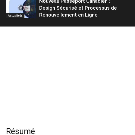
Nouveau Passeport Canadien :
Design Sécurisé et Processus de
Renouvellement en Ligne
Actualités
Résumé