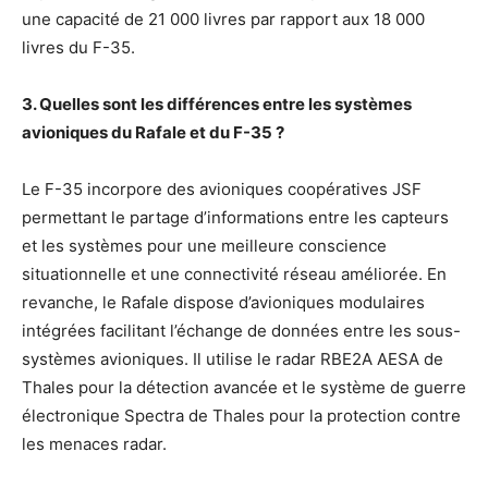
une capacité de 21 000 livres par rapport aux 18 000
livres du F-35.
3. Quelles sont les différences entre les systèmes
avioniques du Rafale et du F-35 ?
Le F-35 incorpore des avioniques coopératives JSF
permettant le partage d’informations entre les capteurs
et les systèmes pour une meilleure conscience
situationnelle et une connectivité réseau améliorée. En
revanche, le Rafale dispose d’avioniques modulaires
intégrées facilitant l’échange de données entre les sous-
systèmes avioniques. Il utilise le radar RBE2A AESA de
Thales pour la détection avancée et le système de guerre
électronique Spectra de Thales pour la protection contre
les menaces radar.