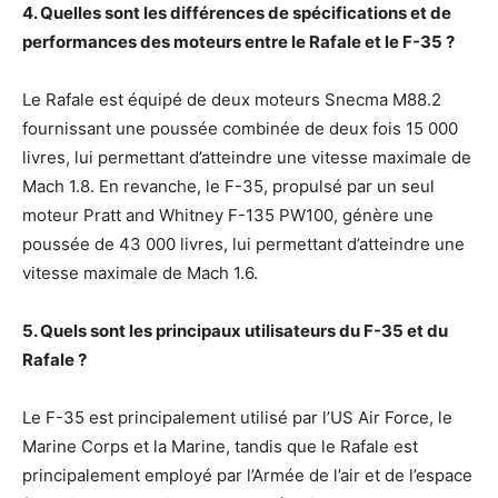
4. Quelles sont les différences de spécifications et de
performances des moteurs entre le Rafale et le F-35 ?
Le Rafale est équipé de deux moteurs Snecma M88.2
fournissant une poussée combinée de deux fois 15 000
livres, lui permettant d’atteindre une vitesse maximale de
Mach 1.8. En revanche, le F-35, propulsé par un seul
moteur Pratt and Whitney F-135 PW100, génère une
poussée de 43 000 livres, lui permettant d’atteindre une
vitesse maximale de Mach 1.6.
5. Quels sont les principaux utilisateurs du F-35 et du
Rafale ?
Le F-35 est principalement utilisé par l’US Air Force, le
Marine Corps et la Marine, tandis que le Rafale est
principalement employé par l’Armée de l’air et de l’espace