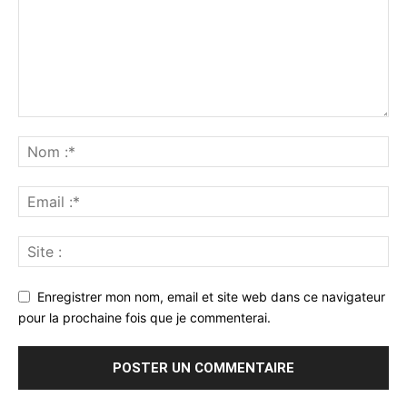
Enregistrer mon nom, email et site web dans ce navigateur
pour la prochaine fois que je commenterai.