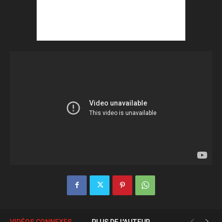
VIDÉOS CONNEXES
PLUS DE L'AUTEUR