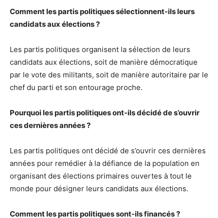
Comment les partis politiques sélectionnent-ils leurs
candidats aux élections ?
Les partis politiques organisent la sélection de leurs
candidats aux élections, soit de manière démocratique
par le vote des militants, soit de manière autoritaire par le
chef du parti et son entourage proche.
Pourquoi les partis politiques ont-ils décidé de s’ouvrir
ces dernières années ?
Les partis politiques ont décidé de s’ouvrir ces dernières
années pour remédier à la défiance de la population en
organisant des élections primaires ouvertes à tout le
monde pour désigner leurs candidats aux élections.
Comment les partis politiques sont-ils financés ?