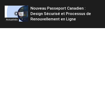
Nouveau Passeport Canadien :
Design Sécurisé et Processus de
Renouvellement en Ligne
Actualités