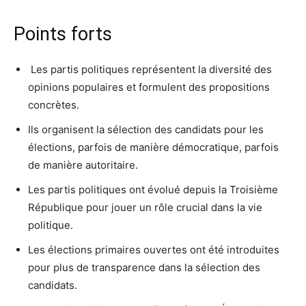
Points forts
️ Les partis politiques représentent la diversité des
opinions populaires et formulent des propositions
concrètes.
Ils organisent la sélection des candidats pour les
élections, parfois de manière démocratique, parfois
de manière autoritaire.
Les partis politiques ont évolué depuis la Troisième
République pour jouer un rôle crucial dans la vie
politique.
Les élections primaires ouvertes ont été introduites
pour plus de transparence dans la sélection des
candidats.