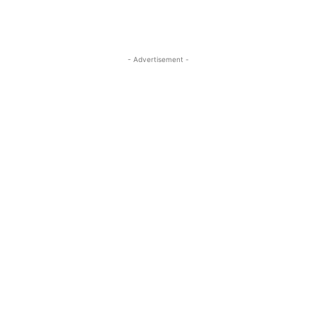
- Advertisement -