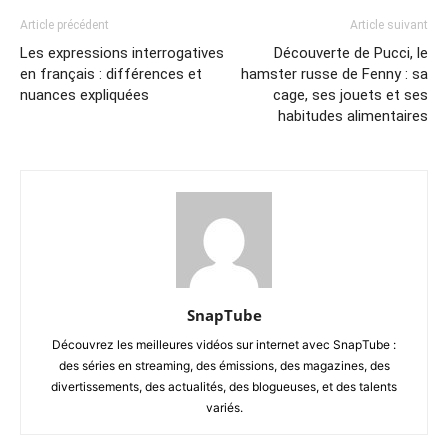
Article précédent
Article suivant
Les expressions interrogatives
Découverte de Pucci, le
en français : différences et
hamster russe de Fenny : sa
nuances expliquées
cage, ses jouets et ses
habitudes alimentaires
SnapTube
Découvrez les meilleures vidéos sur internet avec SnapTube :
des séries en streaming, des émissions, des magazines, des
divertissements, des actualités, des blogueuses, et des talents
variés.