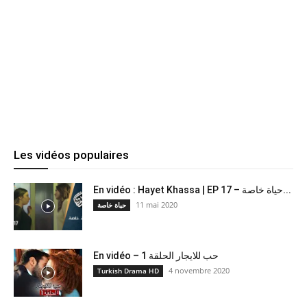
Les vidéos populaires
En vidéo : Hayet Khassa | EP 17 – حياة خاصة...
11 mai 2020
حياة خاصة
En vidéo – حب للايجار الحلقة 1
4 novembre 2020
Turkish Drama HD