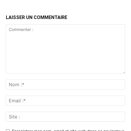
LAISSER UN COMMENTAIRE