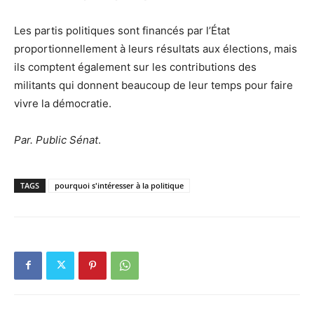
Les partis politiques sont financés par l’État
proportionnellement à leurs résultats aux élections, mais
ils comptent également sur les contributions des
militants qui donnent beaucoup de leur temps pour faire
vivre la démocratie.
Par. Public Sénat
.
TAGS
pourquoi s'intéresser à la politique