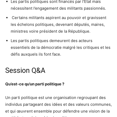
Les partis politiques sont financés par l’État mais
nécessitent l’engagement des militants passionnés.
️ Certains militants aspirent au pouvoir et gravissent
les échelons politiques, devenant députés, maires,
ministres voire président de la République.
Les partis politiques demeurent des acteurs
essentiels de la démocratie malgré les critiques et les
défis auxquels ils font face.
Session Q&A
Qu’est-ce qu’un parti politique ?
Un parti politique est une organisation regroupant des
individus partageant des idées et des valeurs communes,
et qui œuvrent ensemble pour défendre une vision de la