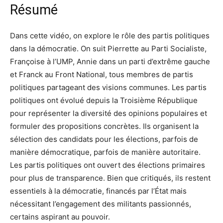
Résumé
Dans cette vidéo, on explore le rôle des partis politiques
dans la démocratie. On suit Pierrette au Parti Socialiste,
Françoise à l’UMP, Annie dans un parti d’extrême gauche
et Franck au Front National, tous membres de partis
politiques partageant des visions communes. Les partis
politiques ont évolué depuis la Troisième République
pour représenter la diversité des opinions populaires et
formuler des propositions concrètes. Ils organisent la
sélection des candidats pour les élections, parfois de
manière démocratique, parfois de manière autoritaire.
Les partis politiques ont ouvert des élections primaires
pour plus de transparence. Bien que critiqués, ils restent
essentiels à la démocratie, financés par l’État mais
nécessitant l’engagement des militants passionnés,
certains aspirant au pouvoir.