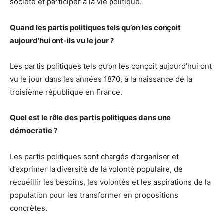
société et participer à la vie politique.
Quand les partis politiques tels qu’on les conçoit
aujourd’hui ont-ils vu le jour ?
Les partis politiques tels qu’on les conçoit aujourd’hui ont
vu le jour dans les années 1870, à la naissance de la
troisième république en France.
Quel est le rôle des partis politiques dans une
démocratie ?
Les partis politiques sont chargés d’organiser et
d’exprimer la diversité de la volonté populaire, de
recueillir les besoins, les volontés et les aspirations de la
population pour les transformer en propositions
concrètes.