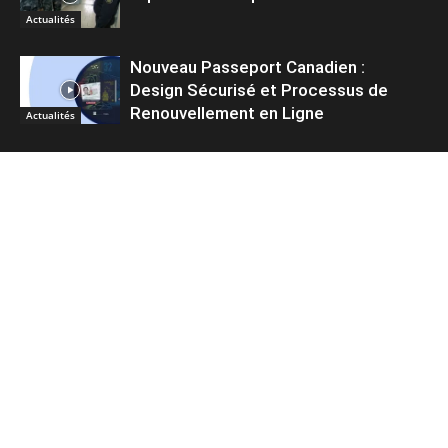
Actualités
Nouveau Passeport Canadien :
Design Sécurisé et Processus de
Renouvellement en Ligne
Actualités