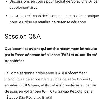
Discussions en cours pour l’achat de 30 avions Gripen
supplémentaires.
Le Gripen est considéré comme un choix économique
pour le Brésil en matière de défense aérienne.
Session Q&A
Quels sont les avions qui ont été récemment introduits
par la Force aérienne brésilienne (FAB) et où ont-ils été
transférés?
La Force aérienne brésilienne (FAB) a récemment
introduit les deux premiers avions de série Gripen E,
appelés F-39 Gripen, et ils ont été transférés au centre
d’essais en vol Gripen (GFTC) à Gavião Peixoto, dans
l’État de São Paulo, au Brésil.