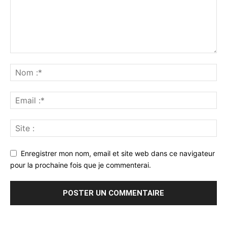
Enregistrer mon nom, email et site web dans ce navigateur
pour la prochaine fois que je commenterai.