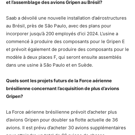
et l’assemblage des avions Gripen au Brésil?
Saab a dévoilé une nouvelle installation d’aérostructures
au Brésil, près de São Paulo, avec des plans pour
incorporer jusqu’à 200 employés d’ici 2024. L’usine a
commencé à produire des composants pour le Gripen E
et prévoit également de produire des composants pour le
modèle à deux places F, qui seront ensuite assemblés
dans une usine à São Paulo et en Suède.
Quels sont les projets futurs de la Force aérienne
brésilienne concernant l’acquisition de plus d’avions
Gripen?
La Force aérienne brésilienne prévoit d’acheter plus
d’avions Gripen pour doubler sa flotte actuelle de 36
avions. Il est prévu d’acheter 30 avions supplémentaires