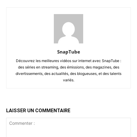
SnapTube
Découvrez les meilleures vidéos sur internet avec SnapTube :
des séries en streaming, des émissions, des magazines, des
divertissements, des actualités, des blogueuses, et des talents
variés.
LAISSER UN COMMENTAIRE