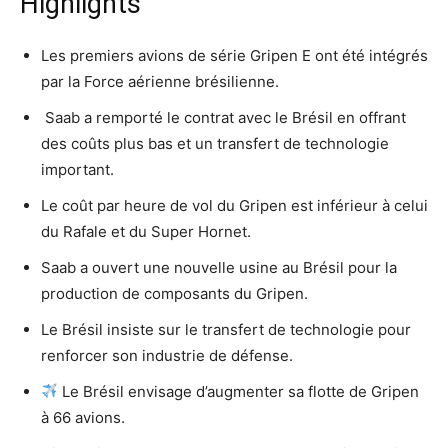
Highlights
Les premiers avions de série Gripen E ont été intégrés
par la Force aérienne brésilienne.
️ Saab a remporté le contrat avec le Brésil en offrant
des coûts plus bas et un transfert de technologie
important.
Le coût par heure de vol du Gripen est inférieur à celui
du Rafale et du Super Hornet.
Saab a ouvert une nouvelle usine au Brésil pour la
production de composants du Gripen.
Le Brésil insiste sur le transfert de technologie pour
renforcer son industrie de défense.
Le Brésil envisage d’augmenter sa flotte de Gripen
à 66 avions.