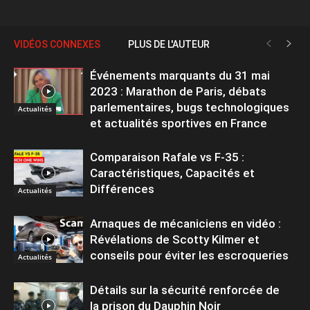
VIDÉOS CONNEXES
PLUS DE L'AUTEUR
Événements marquants du 31 mai
2023 : Marathon de Paris, débats
parlementaires, bugs technologiques
Actualités
et actualités sportives en France
Comparaison Rafale vs F-35 :
Caractéristiques, Capacités et
Différences
Actualités
Arnaques de mécaniciens en vidéo :
Révélations de Scotty Kilmer et
conseils pour éviter les escroqueries
Actualités
Détails sur la sécurité renforcée de
la prison du Dauphin Noir