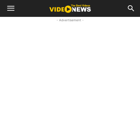
- Advertisement -