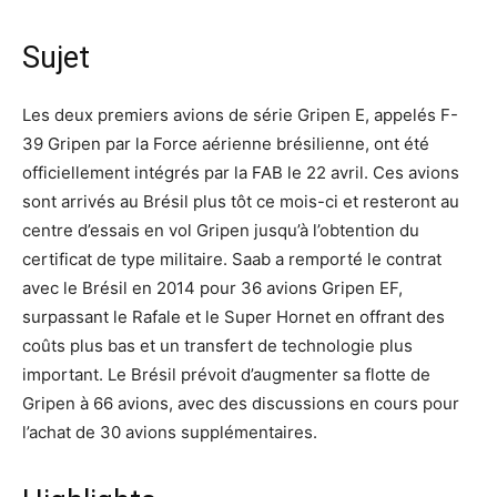
Sujet
Les deux premiers avions de série Gripen E, appelés F-
39 Gripen par la Force aérienne brésilienne, ont été
officiellement intégrés par la FAB le 22 avril. Ces avions
sont arrivés au Brésil plus tôt ce mois-ci et resteront au
centre d’essais en vol Gripen jusqu’à l’obtention du
certificat de type militaire. Saab a remporté le contrat
avec le Brésil en 2014 pour 36 avions Gripen EF,
surpassant le Rafale et le Super Hornet en offrant des
coûts plus bas et un transfert de technologie plus
important. Le Brésil prévoit d’augmenter sa flotte de
Gripen à 66 avions, avec des discussions en cours pour
l’achat de 30 avions supplémentaires.