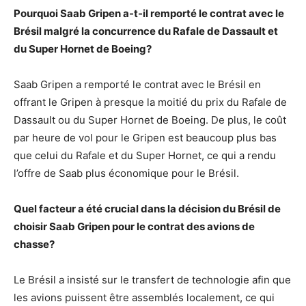
Pourquoi Saab Gripen a-t-il remporté le contrat avec le
Brésil malgré la concurrence du Rafale de Dassault et
du Super Hornet de Boeing?
Saab Gripen a remporté le contrat avec le Brésil en
offrant le Gripen à presque la moitié du prix du Rafale de
Dassault ou du Super Hornet de Boeing. De plus, le coût
par heure de vol pour le Gripen est beaucoup plus bas
que celui du Rafale et du Super Hornet, ce qui a rendu
l’offre de Saab plus économique pour le Brésil.
Quel facteur a été crucial dans la décision du Brésil de
choisir Saab Gripen pour le contrat des avions de
chasse?
Le Brésil a insisté sur le transfert de technologie afin que
les avions puissent être assemblés localement, ce qui