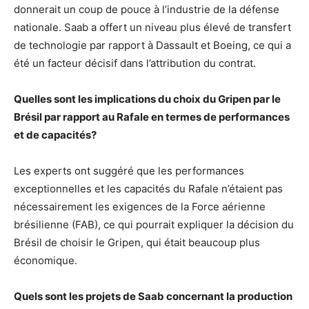
donnerait un coup de pouce à l’industrie de la défense
nationale. Saab a offert un niveau plus élevé de transfert
de technologie par rapport à Dassault et Boeing, ce qui a
été un facteur décisif dans l’attribution du contrat.
Quelles sont les implications du choix du Gripen par le
Brésil par rapport au Rafale en termes de performances
et de capacités?
Les experts ont suggéré que les performances
exceptionnelles et les capacités du Rafale n’étaient pas
nécessairement les exigences de la Force aérienne
brésilienne (FAB), ce qui pourrait expliquer la décision du
Brésil de choisir le Gripen, qui était beaucoup plus
économique.
Quels sont les projets de Saab concernant la production