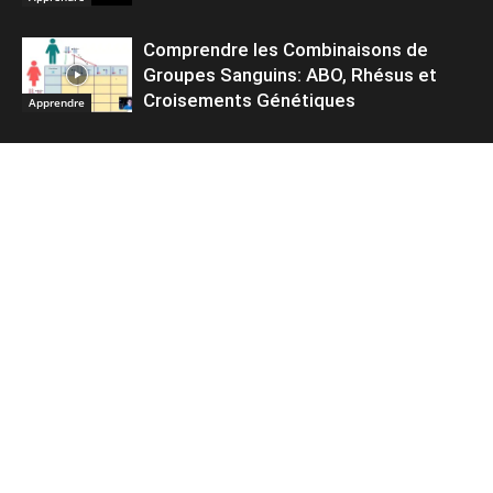
Comprendre les Combinaisons de
Groupes Sanguins: ABO, Rhésus et
Croisements Génétiques
Apprendre