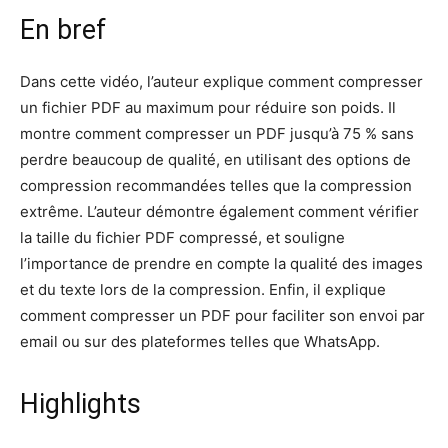
En bref
Dans cette vidéo, l’auteur explique comment compresser
un fichier PDF au maximum pour réduire son poids. Il
montre comment compresser un PDF jusqu’à 75 % sans
perdre beaucoup de qualité, en utilisant des options de
compression recommandées telles que la compression
extrême. L’auteur démontre également comment vérifier
la taille du fichier PDF compressé, et souligne
l’importance de prendre en compte la qualité des images
et du texte lors de la compression. Enfin, il explique
comment compresser un PDF pour faciliter son envoi par
email ou sur des plateformes telles que WhatsApp.
Highlights