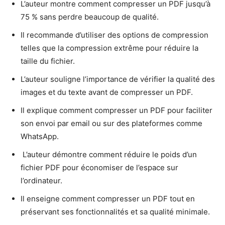
L’auteur montre comment compresser un PDF jusqu’à
75 % sans perdre beaucoup de qualité.
Il recommande d’utiliser des options de compression
telles que la compression extrême pour réduire la
taille du fichier.
L’auteur souligne l’importance de vérifier la qualité des
images et du texte avant de compresser un PDF.
Il explique comment compresser un PDF pour faciliter
son envoi par email ou sur des plateformes comme
WhatsApp.
️ L’auteur démontre comment réduire le poids d’un
fichier PDF pour économiser de l’espace sur
l’ordinateur.
Il enseigne comment compresser un PDF tout en
préservant ses fonctionnalités et sa qualité minimale.