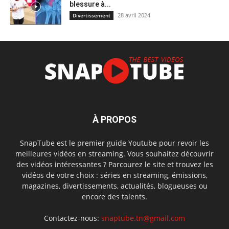
blessure à...
28 avril 2024
Divertissement
À PROPOS
SnapTube est le premier guide Youtube pour revoir les
meilleures vidéos en streaming. Vous souhaitez découvrir
des vidéos intéressantes ? Parcourez le site et trouvez les
vidéos de votre choix : séries en streaming, émissions,
magazines, divertissements, actualités, blogueuses ou
encore des talents.
Contactez-nous:
snaptube.tn@gmail.com