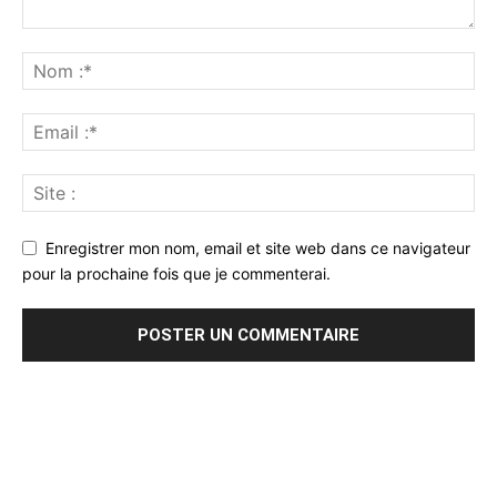
Enregistrer mon nom, email et site web dans ce navigateur
pour la prochaine fois que je commenterai.