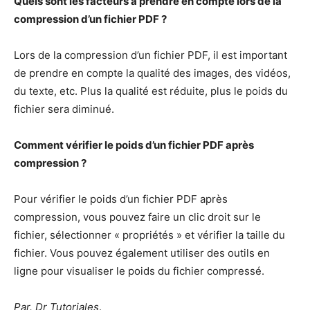
Quels sont les facteurs à prendre en compte lors de la
compression d’un fichier PDF ?
Lors de la compression d’un fichier PDF, il est important
de prendre en compte la qualité des images, des vidéos,
du texte, etc. Plus la qualité est réduite, plus le poids du
fichier sera diminué.
Comment vérifier le poids d’un fichier PDF après
compression ?
Pour vérifier le poids d’un fichier PDF après
compression, vous pouvez faire un clic droit sur le
fichier, sélectionner « propriétés » et vérifier la taille du
fichier. Vous pouvez également utiliser des outils en
ligne pour visualiser le poids du fichier compressé.
Par. Dr Tutoriales
.