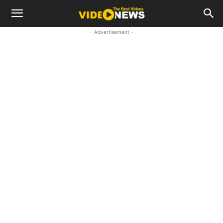
- Advertisement -