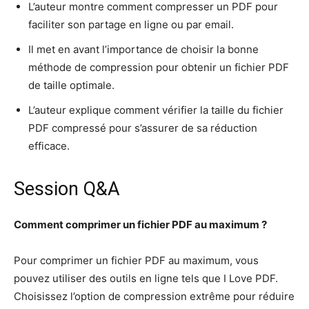
L’auteur montre comment compresser un PDF pour
faciliter son partage en ligne ou par email.
Il met en avant l’importance de choisir la bonne
méthode de compression pour obtenir un fichier PDF
de taille optimale.
L’auteur explique comment vérifier la taille du fichier
PDF compressé pour s’assurer de sa réduction
efficace.
Session Q&A
Comment comprimer un fichier PDF au maximum ?
Pour comprimer un fichier PDF au maximum, vous
pouvez utiliser des outils en ligne tels que I Love PDF.
Choisissez l’option de compression extrême pour réduire