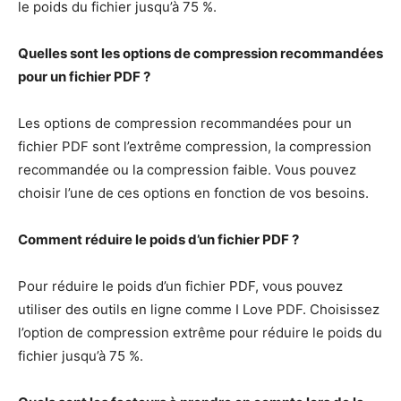
le poids du fichier jusqu’à 75 %.
Quelles sont les options de compression recommandées
pour un fichier PDF ?
Les options de compression recommandées pour un
fichier PDF sont l’extrême compression, la compression
recommandée ou la compression faible. Vous pouvez
choisir l’une de ces options en fonction de vos besoins.
Comment réduire le poids d’un fichier PDF ?
Pour réduire le poids d’un fichier PDF, vous pouvez
utiliser des outils en ligne comme I Love PDF. Choisissez
l’option de compression extrême pour réduire le poids du
fichier jusqu’à 75 %.