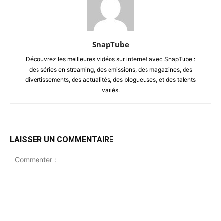
SnapTube
Découvrez les meilleures vidéos sur internet avec SnapTube :
des séries en streaming, des émissions, des magazines, des
divertissements, des actualités, des blogueuses, et des talents
variés.
LAISSER UN COMMENTAIRE