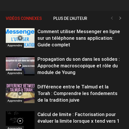
VIDÉOS CONNEXES
PLUS DE L'AUTEUR
Comment utiliser Messenger en ligne
sur un téléphone sans application:
Guide complet
Apprendre
Propagation du son dans les solides :
Approche macroscopique et rôle du
module de Young
Apprendre
Différence entre le Talmud et la
Torah : Comprendre les fondements
de la tradition juive
Apprendre
Calcul de limite : Factorisation pour
évaluer la limite lorsque x tend vers 1
Apprendre