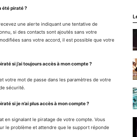
été piraté ?
L
recevez une alerte indiquant une tentative de
onnu, si des contacts sont ajoutés sans votre
 modifiées sans votre accord, il est possible que votre
té si j’ai toujours accès à mon compte ?
et votre mot de passe dans les paramètres de votre
de sécurité.
té si je n’ai plus accès à mon compte ?
t en signalant le piratage de votre compte. Vous
sur le problème et attendre que le support réponde