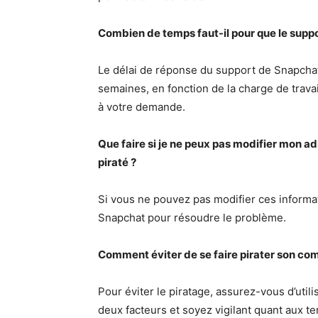
Combien de temps faut-il pour que le sup
Le délai de réponse du support de Snapcha
semaines, en fonction de la charge de travai
à votre demande.
Que faire si je ne peux pas modifier mon 
piraté ?
Si vous ne pouvez pas modifier ces informat
Snapchat pour résoudre le problème.
Comment éviter de se faire pirater son com
Pour éviter le piratage, assurez-vous d’utili
deux facteurs et soyez vigilant quant aux 