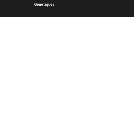
Génétiques