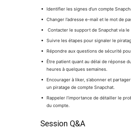
Identifier les signes d’un compte Snapcha
Changer l’adresse e-mail et le mot de pa
️ Contacter le support de Snapchat via le 
Suivre les étapes pour signaler le pirata
Répondre aux questions de sécurité pour
Être patient quant au délai de réponse d
heures à quelques semaines.
Encourager à liker, s’abonner et partage
un piratage de compte Snapchat.
Rappeler l’importance de détailler le pro
du compte.
Session Q&A