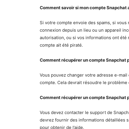
Comment savoir si mon compte Snapchat a 
Si votre compte envoie des spams, si vous 
connexion depuis un lieu ou un appareil inc
autorisation, ou si vos informations ont été
compte ait été piraté.
Comment récupérer un compte Snapchat pira
Vous pouvez changer votre adresse e-mail 
compte. Cela devrait résoudre le problème 
Comment récupérer un compte Snapchat pira
Vous devez contacter le support de Snapcha
devrez fournir des informations détaillées 
pour obtenir de l’aide.