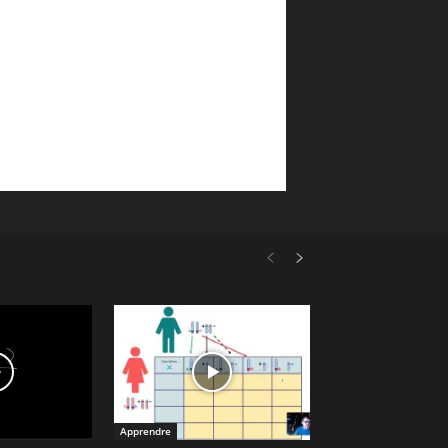
Apprendre