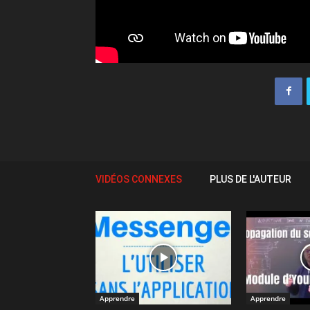
VIDÉOS CONNEXES
PLUS DE L'AUTEUR
Apprendre
Apprendre