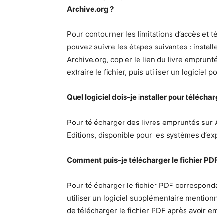
Archive.org ?
Pour contourner les limitations d’accès et 
pouvez suivre les étapes suivantes : installe
Archive.org, copier le lien du livre emprunté
extraire le fichier, puis utiliser un logiciel
Quel logiciel dois-je installer pour télécha
Pour télécharger des livres empruntés sur A
Editions, disponible pour les systèmes d’ex
Comment puis-je télécharger le fichier PD
Pour télécharger le fichier PDF correspond
utiliser un logiciel supplémentaire mentionn
de télécharger le fichier PDF après avoir em