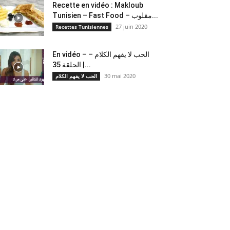
Recette en vidéo : Makloub
Tunisien – Fast Food – مقلوب...
27 juin 2020
Recettes Tunisiennes
En vidéo – الحب لا يفهم الكلام –
الحلقة 35 |...
30 mai 2020
الحب لا يفهم الكلام