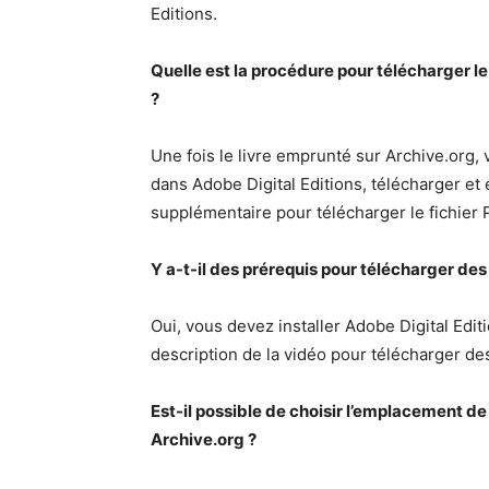
Editions.
Quelle est la procédure pour télécharger le
?
Une fois le livre emprunté sur Archive.org, 
dans Adobe Digital Editions, télécharger et ex
supplémentaire pour télécharger le fichier
Y a-t-il des prérequis pour télécharger des
Oui, vous devez installer Adobe Digital Edit
description de la vidéo pour télécharger de
Est-il possible de choisir l’emplacement d
Archive.org ?