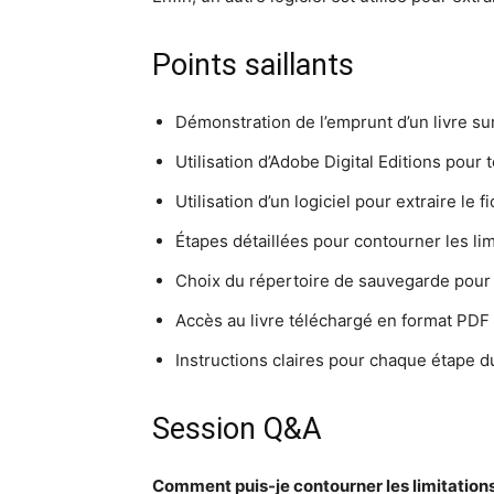
Points saillants
Démonstration de l’emprunt d’un livre sur
Utilisation d’Adobe Digital Editions pour 
Utilisation d’un logiciel pour extraire le 
Étapes détaillées pour contourner les lim
Choix du répertoire de sauvegarde pour l
Accès au livre téléchargé en format PDF 
Instructions claires pour chaque étape 
Session Q&A
Comment puis-je contourner les limitations