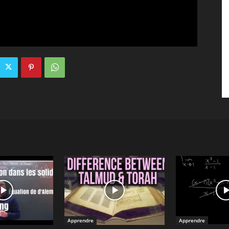
Apprendre
Apprendre