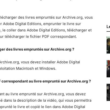
télécharger des livres empruntés sur Archive.org, vous
r Adobe Digital Editions, emprunter le livre sur
L
, le coller dans Adobe Digital Editions, télécharger et
 pour télécharger le fichier PDF correspondant.
rger des livres empruntés sur Archive.org ?
rchive.org, vous devez installer Adobe Digital
ploitation Macintosh et Windows.
F correspondant au livre emprunté sur Archive.org ?
ant au livre emprunté sur Archive.org, vous devez
é dans la description de la vidéo, qui vous permettra
prunté le livre et copié le lien dans Adobe Digital