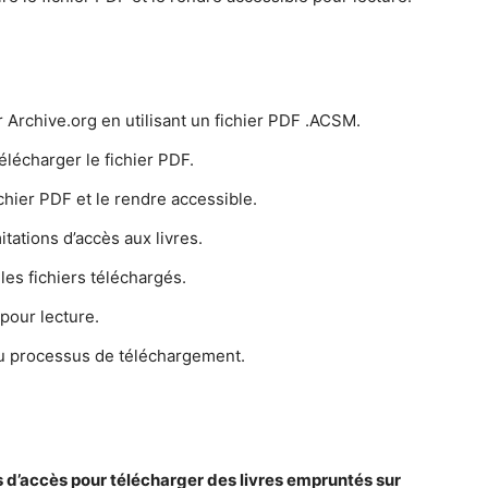
 Archive.org en utilisant un fichier PDF .ACSM.
télécharger le fichier PDF.
fichier PDF et le rendre accessible.
itations d’accès aux livres.
es fichiers téléchargés.
pour lecture.
du processus de téléchargement.
 d’accès pour télécharger des livres empruntés sur