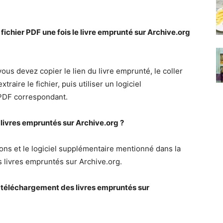
 fichier PDF une fois le livre emprunté sur Archive.org
vous devez copier le lien du livre emprunté, le coller
traire le fichier, puis utiliser un logiciel
 PDF correspondant.
 livres empruntés sur Archive.org ?
ions et le logiciel supplémentaire mentionné dans la
s livres empruntés sur Archive.org.
e téléchargement des livres empruntés sur