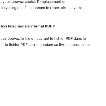
t, vous pouvez choisir l’emplacement de
chive.org en sélectionnant le répertoire de votre
ne fois téléchargé en format PDF ?
vous pouvez le lire en ouvrant le fichier PDF dans le
rger le fichier PDF correspondant au livre emprunté sur