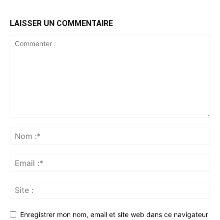
LAISSER UN COMMENTAIRE
Enregistrer mon nom, email et site web dans ce navigateur