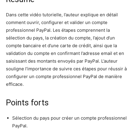
Dans cette vidéo tutorielle, l’auteur explique en détail
comment ouvrir, configurer et valider un compte
professionnel PayPal. Les étapes comprennent la
sélection du pays, la création du compte, l’ajout d’un
compte bancaire et d’une carte de crédit, ainsi que la
validation du compte en confirmant l’adresse email et en
saisissant des montants envoyés par PayPal. L’auteur
souligne l’importance de suivre ces étapes pour réussir à
configurer un compte professionnel PayPal de manière
efficace.
Points forts
Sélection du pays pour créer un compte professionnel
PayPal.