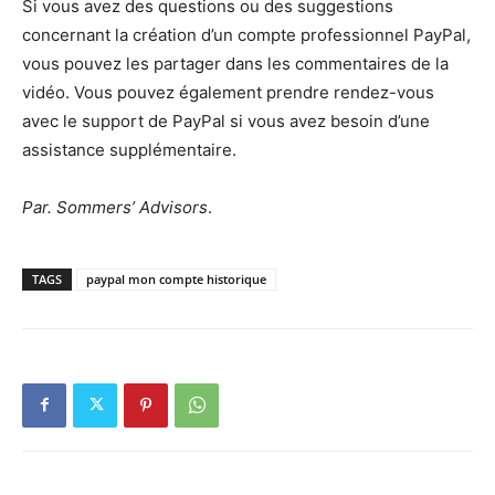
Si vous avez des questions ou des suggestions
concernant la création d’un compte professionnel PayPal,
vous pouvez les partager dans les commentaires de la
vidéo. Vous pouvez également prendre rendez-vous
avec le support de PayPal si vous avez besoin d’une
assistance supplémentaire.
Par. Sommers’ Advisors
.
TAGS
paypal mon compte historique