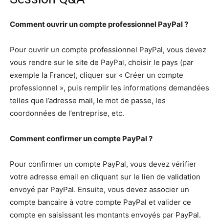
Comment ouvrir un compte professionnel PayPal ?
Pour ouvrir un compte professionnel PayPal, vous devez
vous rendre sur le site de PayPal, choisir le pays (par
exemple la France), cliquer sur « Créer un compte
professionnel », puis remplir les informations demandées
telles que l’adresse mail, le mot de passe, les
coordonnées de l’entreprise, etc.
Comment confirmer un compte PayPal ?
Pour confirmer un compte PayPal, vous devez vérifier
votre adresse email en cliquant sur le lien de validation
envoyé par PayPal. Ensuite, vous devez associer un
compte bancaire à votre compte PayPal et valider ce
compte en saisissant les montants envoyés par PayPal.