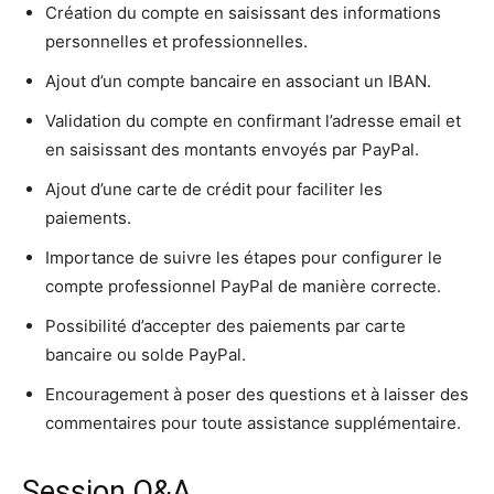
Création du compte en saisissant des informations
personnelles et professionnelles.
Ajout d’un compte bancaire en associant un IBAN.
Validation du compte en confirmant l’adresse email et
en saisissant des montants envoyés par PayPal.
Ajout d’une carte de crédit pour faciliter les
paiements.
Importance de suivre les étapes pour configurer le
compte professionnel PayPal de manière correcte.
Possibilité d’accepter des paiements par carte
bancaire ou solde PayPal.
Encouragement à poser des questions et à laisser des
commentaires pour toute assistance supplémentaire.
Session Q&A