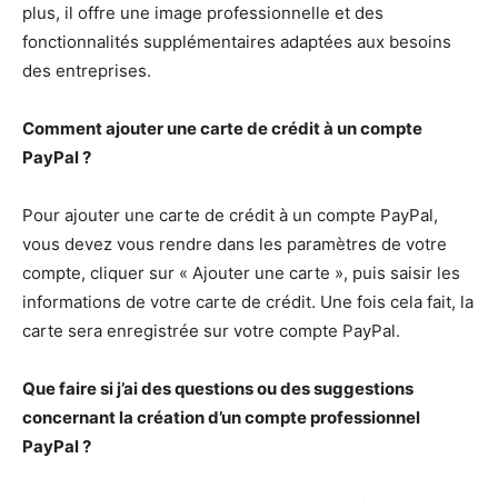
plus, il offre une image professionnelle et des
fonctionnalités supplémentaires adaptées aux besoins
des entreprises.
Comment ajouter une carte de crédit à un compte
PayPal ?
Pour ajouter une carte de crédit à un compte PayPal,
vous devez vous rendre dans les paramètres de votre
compte, cliquer sur « Ajouter une carte », puis saisir les
informations de votre carte de crédit. Une fois cela fait, la
carte sera enregistrée sur votre compte PayPal.
Que faire si j’ai des questions ou des suggestions
concernant la création d’un compte professionnel
PayPal ?