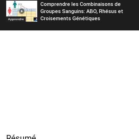
Comprendre les Combinaisons de
Groupes Sanguins: ABO, Rhésus et
Croisements Génétiques
Apprendre
Résumé