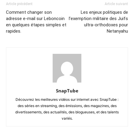
Article précédent
Article suivant
Comment changer son
Les enjeux politiques de
adresse e-mail sur Leboncoin
l’exemption militaire des Juifs
en quelques étapes simples et
ultra-orthodoxes pour
rapides.
Netanyahu
SnapTube
Découvrez les meilleures vidéos sur internet avec SnapTube :
des séries en streaming, des émissions, des magazines, des
divertissements, des actualités, des blogueuses, et des talents
variés.