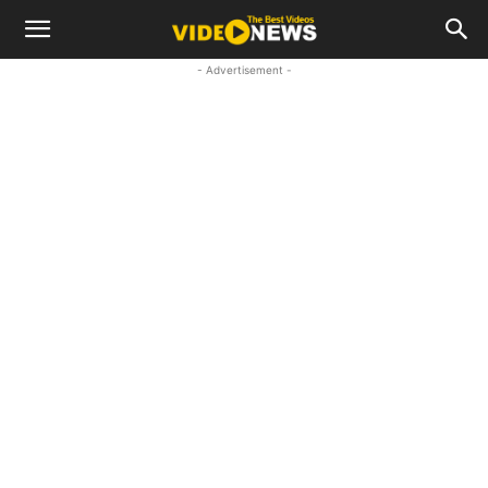
- Advertisement -