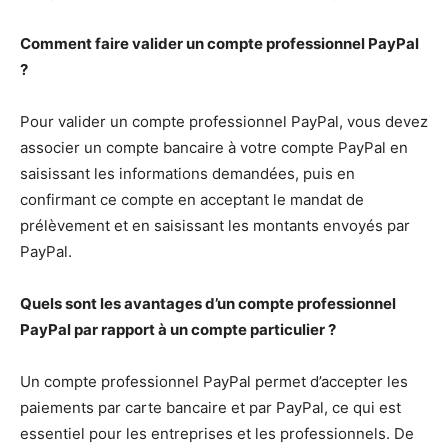
Comment faire valider un compte professionnel PayPal
?
Pour valider un compte professionnel PayPal, vous devez
associer un compte bancaire à votre compte PayPal en
saisissant les informations demandées, puis en
confirmant ce compte en acceptant le mandat de
prélèvement et en saisissant les montants envoyés par
PayPal.
Quels sont les avantages d’un compte professionnel
PayPal par rapport à un compte particulier ?
Un compte professionnel PayPal permet d’accepter les
paiements par carte bancaire et par PayPal, ce qui est
essentiel pour les entreprises et les professionnels. De