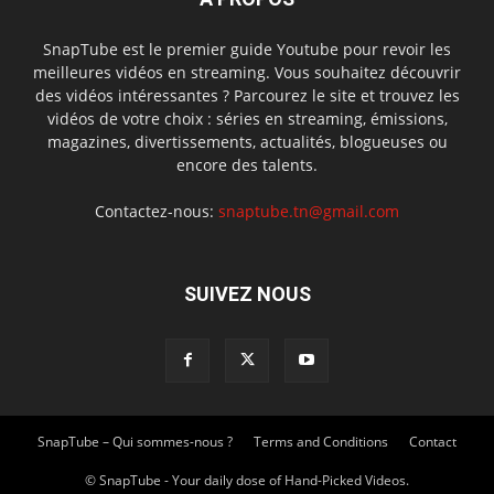
SnapTube est le premier guide Youtube pour revoir les
meilleures vidéos en streaming. Vous souhaitez découvrir
des vidéos intéressantes ? Parcourez le site et trouvez les
vidéos de votre choix : séries en streaming, émissions,
magazines, divertissements, actualités, blogueuses ou
encore des talents.
Contactez-nous:
snaptube.tn@gmail.com
SUIVEZ NOUS
SnapTube – Qui sommes-nous ?
Terms and Conditions
Contact
© SnapTube - Your daily dose of Hand-Picked Videos.