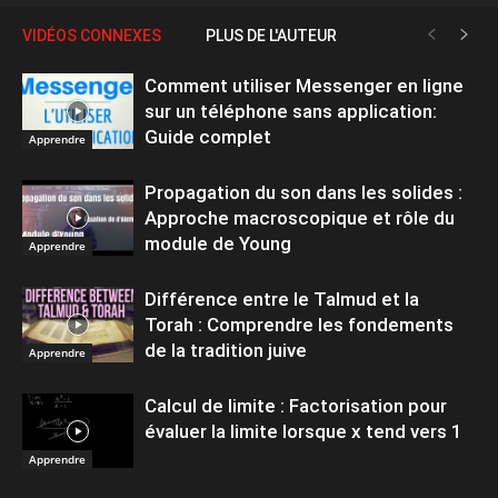
VIDÉOS CONNEXES
PLUS DE L'AUTEUR
Comment utiliser Messenger en ligne
sur un téléphone sans application:
Guide complet
Apprendre
Propagation du son dans les solides :
Approche macroscopique et rôle du
module de Young
Apprendre
Différence entre le Talmud et la
Torah : Comprendre les fondements
de la tradition juive
Apprendre
Calcul de limite : Factorisation pour
évaluer la limite lorsque x tend vers 1
Apprendre