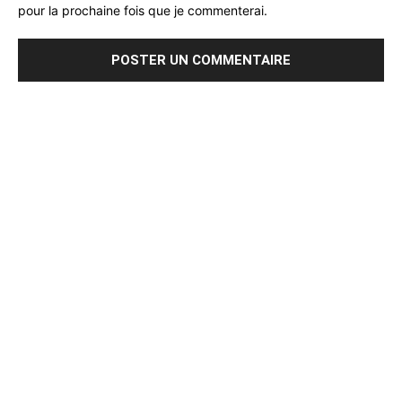
pour la prochaine fois que je commenterai.