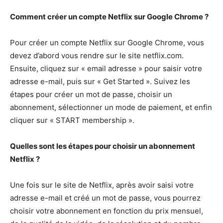
Comment créer un compte Netflix sur Google Chrome ?
Pour créer un compte Netflix sur Google Chrome, vous
devez d’abord vous rendre sur le site netflix.com.
Ensuite, cliquez sur « email adresse » pour saisir votre
adresse e-mail, puis sur « Get Started ». Suivez les
étapes pour créer un mot de passe, choisir un
abonnement, sélectionner un mode de paiement, et enfin
cliquer sur « START membership ».
Quelles sont les étapes pour choisir un abonnement
Netflix ?
Une fois sur le site de Netflix, après avoir saisi votre
adresse e-mail et créé un mot de passe, vous pourrez
choisir votre abonnement en fonction du prix mensuel,