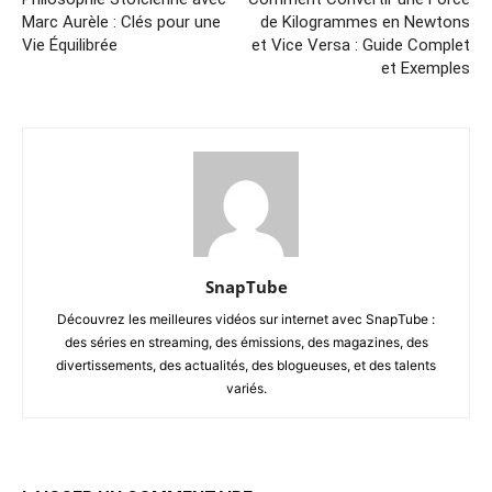
Marc Aurèle : Clés pour une
de Kilogrammes en Newtons
Vie Équilibrée
et Vice Versa : Guide Complet
et Exemples
SnapTube
Découvrez les meilleures vidéos sur internet avec SnapTube :
des séries en streaming, des émissions, des magazines, des
divertissements, des actualités, des blogueuses, et des talents
variés.