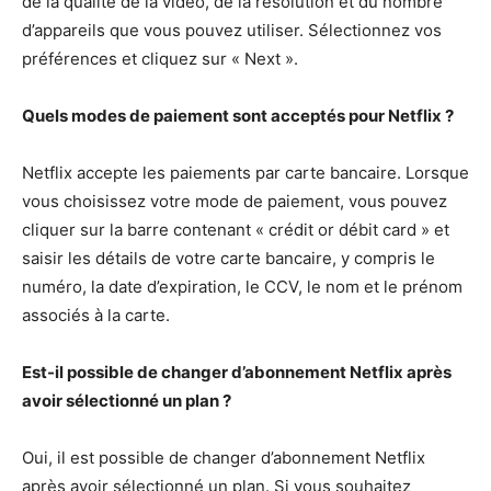
de la qualité de la vidéo, de la résolution et du nombre
d’appareils que vous pouvez utiliser. Sélectionnez vos
préférences et cliquez sur « Next ».
Quels modes de paiement sont acceptés pour Netflix ?
Netflix accepte les paiements par carte bancaire. Lorsque
vous choisissez votre mode de paiement, vous pouvez
cliquer sur la barre contenant « crédit or débit card » et
saisir les détails de votre carte bancaire, y compris le
numéro, la date d’expiration, le CCV, le nom et le prénom
associés à la carte.
Est-il possible de changer d’abonnement Netflix après
avoir sélectionné un plan ?
Oui, il est possible de changer d’abonnement Netflix
après avoir sélectionné un plan. Si vous souhaitez