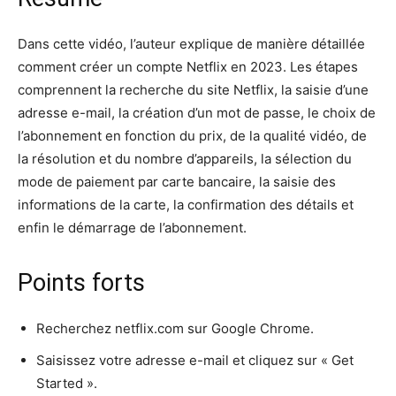
Dans cette vidéo, l’auteur explique de manière détaillée
comment créer un compte Netflix en 2023. Les étapes
comprennent la recherche du site Netflix, la saisie d’une
adresse e-mail, la création d’un mot de passe, le choix de
l’abonnement en fonction du prix, de la qualité vidéo, de
la résolution et du nombre d’appareils, la sélection du
mode de paiement par carte bancaire, la saisie des
informations de la carte, la confirmation des détails et
enfin le démarrage de l’abonnement.
Points forts
Recherchez netflix.com sur Google Chrome.
Saisissez votre adresse e-mail et cliquez sur « Get
Started ».