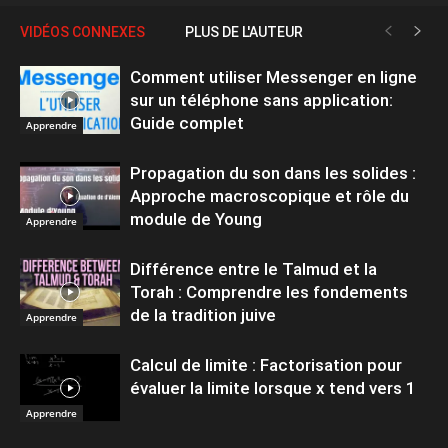
VIDÉOS CONNEXES
PLUS DE L'AUTEUR
Comment utiliser Messenger en ligne
sur un téléphone sans application:
Guide complet
Apprendre
Propagation du son dans les solides :
Approche macroscopique et rôle du
module de Young
Apprendre
Différence entre le Talmud et la
Torah : Comprendre les fondements
de la tradition juive
Apprendre
Calcul de limite : Factorisation pour
évaluer la limite lorsque x tend vers 1
Apprendre