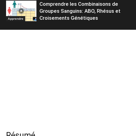
Comprendre les Combinaisons de
Groupes Sanguins: ABO, Rhésus et
Croisements Génétiques
Apprendre
Résumé