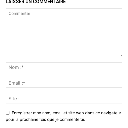
LAISSER UN COMMENTAIRE
Enregistrer mon nom, email et site web dans ce navigateur
pour la prochaine fois que je commenterai.