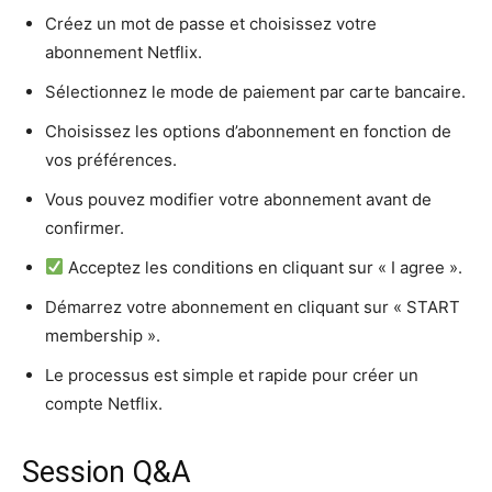
Créez un mot de passe et choisissez votre
abonnement Netflix.
Sélectionnez le mode de paiement par carte bancaire.
Choisissez les options d’abonnement en fonction de
vos préférences.
Vous pouvez modifier votre abonnement avant de
confirmer.
Acceptez les conditions en cliquant sur « I agree ».
Démarrez votre abonnement en cliquant sur « START
membership ».
Le processus est simple et rapide pour créer un
compte Netflix.
Session Q&A