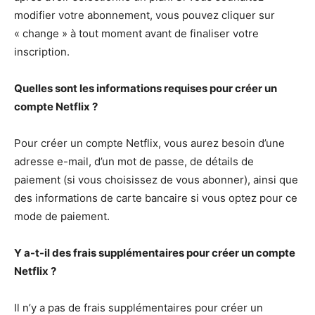
modifier votre abonnement, vous pouvez cliquer sur
« change » à tout moment avant de finaliser votre
inscription.
Quelles sont les informations requises pour créer un
compte Netflix ?
Pour créer un compte Netflix, vous aurez besoin d’une
adresse e-mail, d’un mot de passe, de détails de
paiement (si vous choisissez de vous abonner), ainsi que
des informations de carte bancaire si vous optez pour ce
mode de paiement.
Y a-t-il des frais supplémentaires pour créer un compte
Netflix ?
Il n’y a pas de frais supplémentaires pour créer un