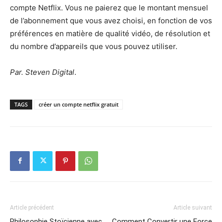
compte Netflix. Vous ne paierez que le montant mensuel
de l’abonnement que vous avez choisi, en fonction de vos
préférences en matière de qualité vidéo, de résolution et
du nombre d’appareils que vous pouvez utiliser.
Par. Steven Digital
.
TAGS
créer un compte netflix gratuit
Article précédent
Article suivant
Philosophie Stoïcienne avec
Comment Convertir une Force