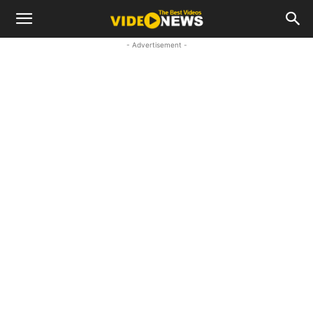
- Advertisement -