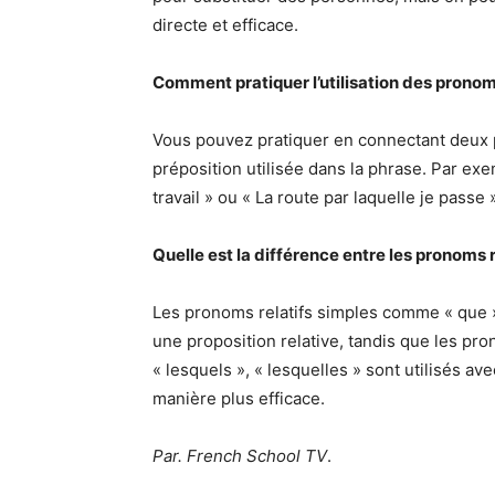
directe et efficace.
Comment pratiquer l’utilisation des pronom
Vous pouvez pratiquer en connectant deux 
préposition utilisée dans la phrase. Par exem
travail » ou « La route par laquelle je passe 
Quelle est la différence entre les pronoms 
Les pronoms relatifs simples comme « que », 
une proposition relative, tandis que les pr
« lesquels », « lesquelles » sont utilisés 
manière plus efficace.
Par. French School TV
.