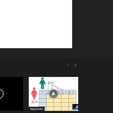
Apprendre