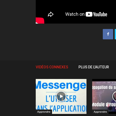
VIDÉOS CONNEXES
PLUS DE L'AUTEUR
Apprendre
Apprendre