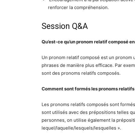
renforcer la compréhension.
Session Q&A
Qu’est-ce qu’un pronom relatif composé en
Un pronom relatif composé est un pronom uti
phrases de manière plus efficace. Par exemple
sont des pronoms relatifs composés.
Comment sont formés les pronoms relatifs
Les pronoms relatifs composés sont formés par
sont utilisés avec des prépositions telles qu
personnes, on utilise également la prépositi
lequel/laquelle/lesquels/lesquelles ».