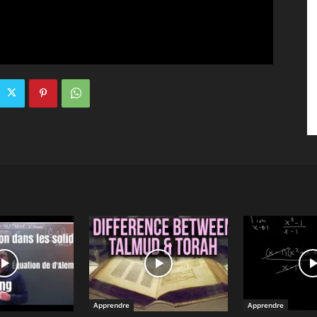
Apprendre
Apprendre