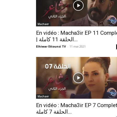
Machaer
En vidéo : Macha3ir EP 11 Compl
| الحلقة 11 كاملة...
Elhiwar Ettounsi TV
-
11 mai 2021
Machaer
En vidéo : Macha3ir EP 7 Complet
الحلقة 7 كاملة...