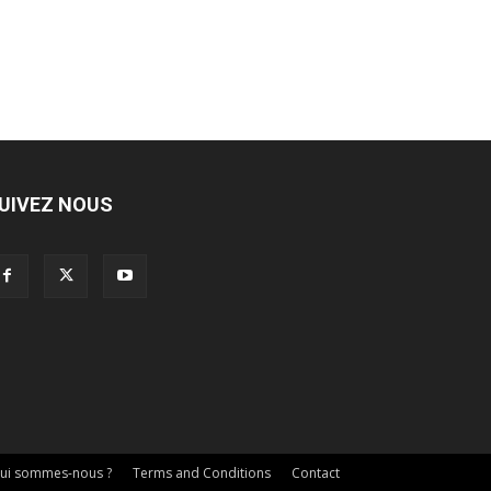
UIVEZ NOUS
ui sommes-nous ?
Terms and Conditions
Contact