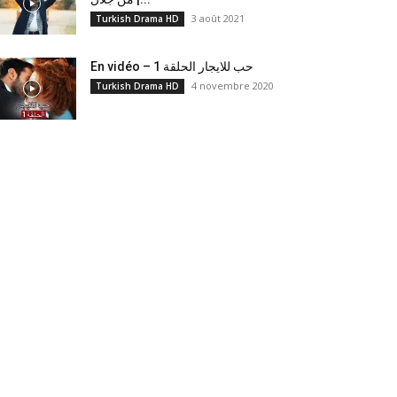
3 août 2021
Turkish Drama HD
En vidéo – حب للايجار الحلقة 1
4 novembre 2020
Turkish Drama HD