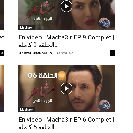
Machaer
et
En vidéo : Macha3ir EP 9 Complet |
الحلقة 9 كاملة...
Elhiwar Ettounsi TV
-
10 mai 2021
0
0
Machaer
 |
En vidéo : Macha3ir EP 6 Complet |
الحلقة 6 كاملة...