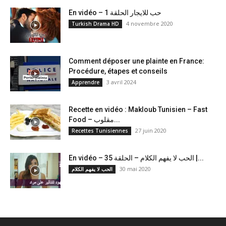
En vidéo – حب للايجار الحلقة 1
4 novembre 2020
Turkish Drama HD
Comment déposer une plainte en France:
Procédure, étapes et conseils
3 avril 2024
Apprendre
Recette en vidéo : Makloub Tunisien – Fast
Food – مقلوب...
27 juin 2020
Recettes Tunisiennes
En vidéo – الحب لا يفهم الكلام – الحلقة 35 |...
30 mai 2020
الحب لا يفهم الكلام