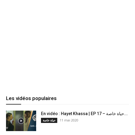
Les vidéos populaires
En vidéo : Hayet Khassa | EP 17 – حياة خاصة...
11 mai 2020
حياة خاصة