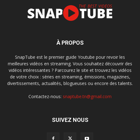
À PROPOS
SnapTube est le premier guide Youtube pour revoir les
meilleures vidéos en streaming. Vous souhaitez découvrir des
vidéos intéressantes ? Parcourez le site et trouvez les vidéos
de votre choix : séries en streaming, émissions, magazines,
divertissements, actualités, blogueuses ou encore des talents.
Contactez-nous:
snaptube.tn@gmail.com
SUIVEZ NOUS