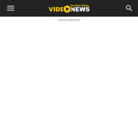
- Advertisement -