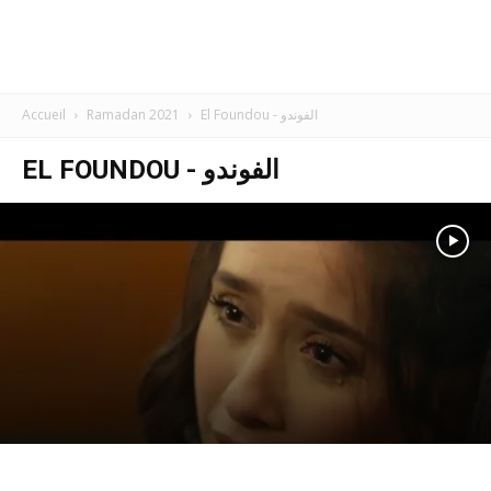
Accueil
Ramadan 2021
El Foundou - الفوندو
EL FOUNDOU - الفوندو