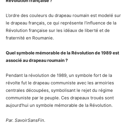
Révolution française ?
L’ordre des couleurs du drapeau roumain est modelé sur
le drapeau français, ce qui représente l’influence de la
Révolution française sur les idéaux de liberté et de
fraternité en Roumanie.
Quel symbole mémorable de la Révolution de 1989 est
associé au drapeau roumain ?
Pendant la révolution de 1989, un symbole fort de la
révolte fut le drapeau communiste avec les armoiries
centrales découpées, symbolisant le rejet du régime
communiste par le peuple. Ces drapeaux troués sont
aujourd’hui un symbole mémorable de la Révolution.
Par. SavoirSansFin
.