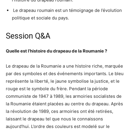
️ Le drapeau roumain est un témoignage de l’évolution
politique et sociale du pays.
Session Q&A
Quelle est l’histoire du drapeau de la Roumanie ?
Le drapeau de la Roumanie a une histoire riche, marquée
par des symboles et des événements importants. Le bleu
représente la liberté, le jaune symbolise la justice, et le
rouge est le symbole du frère. Pendant la période
communiste de 1947 à 1989, les armoiries socialistes de
la Roumanie étaient placées au centre du drapeau. Après
la révolution de 1989, ces armoiries ont été retirées,
laissant le drapeau tel que nous le connaissons
aujourd’hui. L’ordre des couleurs est modelé sur le