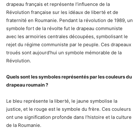
drapeau français et représente l’influence de la
Révolution française sur les idéaux de liberté et de
fraternité en Roumanie. Pendant la révolution de 1989, un
symbole fort de la révolte fut le drapeau communiste
avec les armoiries centrales découpées, symbolisant le
rejet du régime communiste par le peuple. Ces drapeaux
troués sont aujourd’hui un symbole mémorable de la
Révolution.
Quels sont les symboles représentés par les couleurs du
drapeau roumain ?
Le bleu représente la liberté, le jaune symbolise la
justice, et le rouge est le symbole du frère. Ces couleurs
ont une signification profonde dans l’histoire et la culture
de la Roumanie.