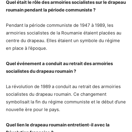
Quel était le rôle des armoiries socialistes sur le drapeau
roumain pendant la période communiste ?
Pendant la période communiste de 1947 à 1989, les
armoiries socialistes de la Roumanie étaient placées au
centre du drapeau. Elles étaient un symbole du régime
en place à l’époque.
Quel événement a conduit au retrait des armoiries
socialistes du drapeau roumain ?
La révolution de 1989 a conduit au retrait des armoiries
socialistes du drapeau roumain. Ce changement
symbolisait la fin du régime communiste et le début d’une
nouvelle ère pour le pays.
Quel lien le drapeau roumain entretient-il avec la