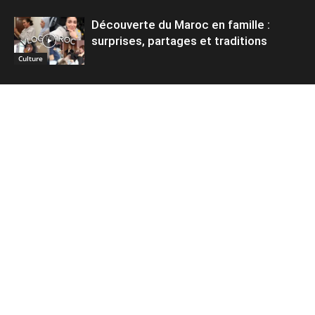
Découverte du Maroc en famille :
surprises, partages et traditions
Culture