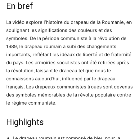
En bref
La vidéo explore l’histoire du drapeau de la Roumanie, en
soulignant les significations des couleurs et des
symboles. De la période communiste à la révolution de
1989, le drapeau roumain a subi des changements
importants, reflétant les idéaux de liberté et de fraternité
du pays. Les armoiries socialistes ont été retirées après
la révolution, laissant le drapeau tel que nous le
connaissons aujourd’hui, influencé par le drapeau
français. Les drapeaux communistes troués sont devenus
des symboles mémorables de la révolte populaire contre
le régime communiste.
Highlights
Le drapeau roumain est composé de bleu pour la