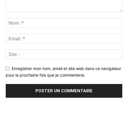
Enregistrer mon nom, email et site web dans ce navigateur
pour la prochaine fois que je commenterai.