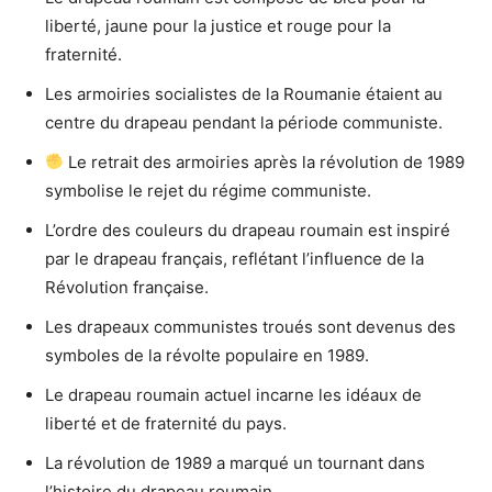
liberté, jaune pour la justice et rouge pour la
fraternité.
Les armoiries socialistes de la Roumanie étaient au
centre du drapeau pendant la période communiste.
Le retrait des armoiries après la révolution de 1989
symbolise le rejet du régime communiste.
L’ordre des couleurs du drapeau roumain est inspiré
par le drapeau français, reflétant l’influence de la
Révolution française.
Les drapeaux communistes troués sont devenus des
symboles de la révolte populaire en 1989.
Le drapeau roumain actuel incarne les idéaux de
liberté et de fraternité du pays.
La révolution de 1989 a marqué un tournant dans
l’histoire du drapeau roumain.