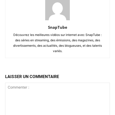
SnapTube
Découvrez les meilleures vidéos sur internet avec SnapTube :
des séries en streaming, des émissions, des magazines, des
divertissements, des actualités, des blogueuses, et des talents
variés.
LAISSER UN COMMENTAIRE