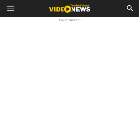
- Advertisement -