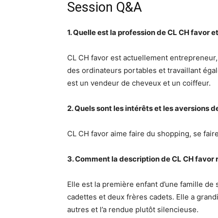
Session Q&A
1. Quelle est la profession de CL CH favor e
CL CH favor est actuellement entrepreneur,
des ordinateurs portables et travaillant égal
est un vendeur de cheveux et un coiffeur.
2. Quels sont les intérêts et les aversions 
CL CH favor aime faire du shopping, se faire
3. Comment la description de CL CH favor r
Elle est la première enfant d’une famille de
cadettes et deux frères cadets. Elle a grand
autres et l’a rendue plutôt silencieuse.