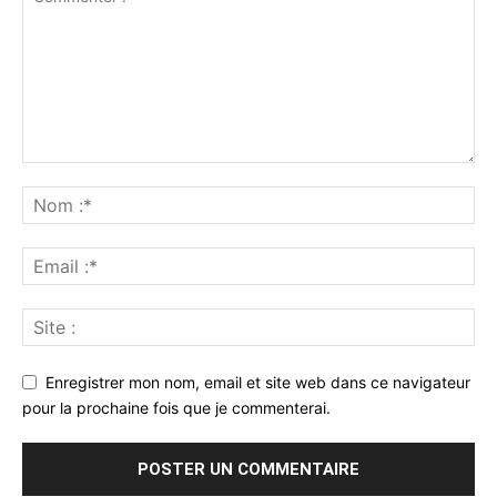
Enregistrer mon nom, email et site web dans ce navigateur
pour la prochaine fois que je commenterai.