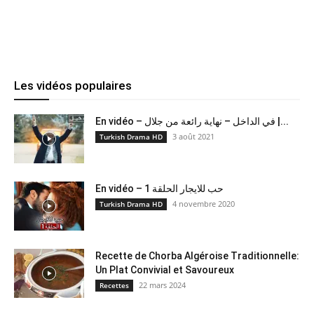
Les vidéos populaires
En vidéo – في الداخل – نهاية رائعة من جلال |...
3 août 2021
Turkish Drama HD
En vidéo – حب للايجار الحلقة 1
4 novembre 2020
Turkish Drama HD
Recette de Chorba Algéroise Traditionnelle:
Un Plat Convivial et Savoureux
22 mars 2024
Recettes