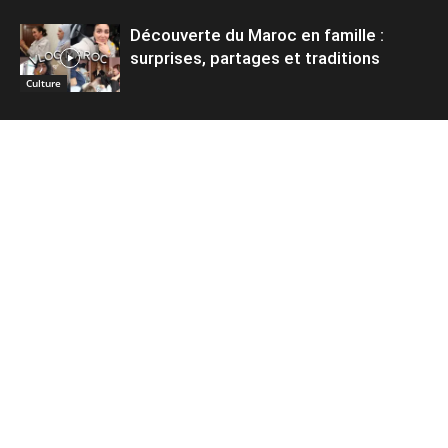
Découverte du Maroc en famille :
surprises, partages et traditions
Culture