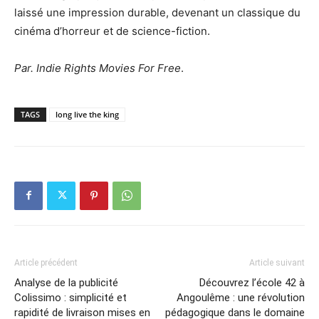
laissé une impression durable, devenant un classique du
cinéma d’horreur et de science-fiction.
Par. Indie Rights Movies For Free
.
TAGS
long live the king
Article précédent
Article suivant
Analyse de la publicité
Découvrez l’école 42 à
Colissimo : simplicité et
Angoulême : une révolution
rapidité de livraison mises en
pédagogique dans le domaine