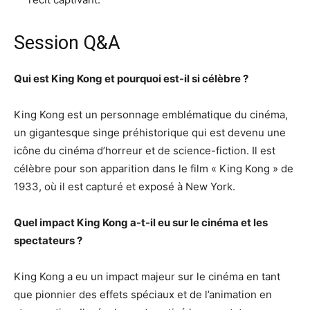
Session Q&A
Qui est King Kong et pourquoi est-il si célèbre ?
King Kong est un personnage emblématique du cinéma,
un gigantesque singe préhistorique qui est devenu une
icône du cinéma d’horreur et de science-fiction. Il est
célèbre pour son apparition dans le film « King Kong » de
1933, où il est capturé et exposé à New York.
Quel impact King Kong a-t-il eu sur le cinéma et les
spectateurs ?
King Kong a eu un impact majeur sur le cinéma en tant
que pionnier des effets spéciaux et de l’animation en