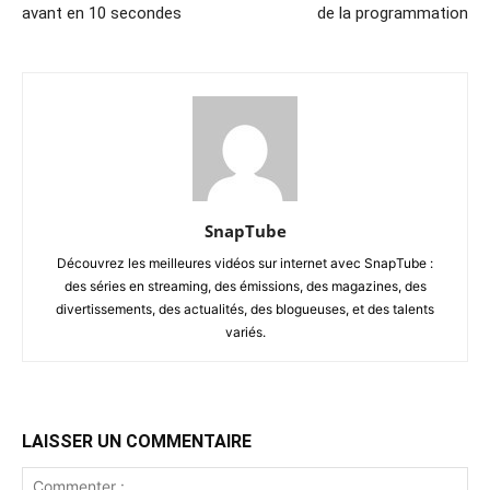
avant en 10 secondes
de la programmation
SnapTube
Découvrez les meilleures vidéos sur internet avec SnapTube :
des séries en streaming, des émissions, des magazines, des
divertissements, des actualités, des blogueuses, et des talents
variés.
LAISSER UN COMMENTAIRE