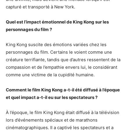
capturé et transporté à New York.
Quel est l’impact émotionnel de King Kong sur les
personnages du film ?
King Kong suscite des émotions variées chez les
personnages du film. Certains le voient comme une
créature terrifiante, tandis que d’autres ressentent de la
compassion et de l’empathie envers lui, le considérant
comme une victime de la cupidité humaine.
Comment le film King Kong a-t-il été diffusé à l’époque
et quel impact a-t-il eu sur les spectateurs ?
À l’époque, le film King Kong était diffusé à la télévision
lors d’événements spéciaux et de marathons
cinématographiques. Il a captivé les spectateurs et a