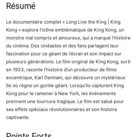
Résumé
Le documentaire complet « Long Live the King | King
Kong » explore l’icône emblématique de King Kong, un
monstre mal compris et amoureux, qui a marqué l’histoire
du cinéma. Des cinéastes et des fans partagent leur
fascination pour ce géant de l’écran et son impact sur
plusieurs générations. Le film original de King Kong, sorti
en 1933, raconte l’histoire d’un producteur de films
excentrique, Karl Denham, qui découvre un mystérieux
île où règne un gorille géant. Lorsqu’ils capturent King
Kong pour le ramener à New York, les événements
prennent une tournure tragique. Le film est salué pour
ses effets spéciaux révolutionnaires et son histoire
captivante.
Points Forts