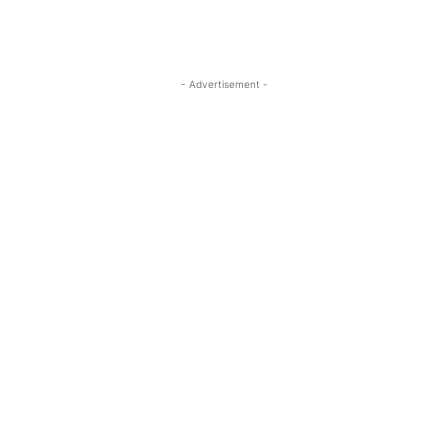
- Advertisement -