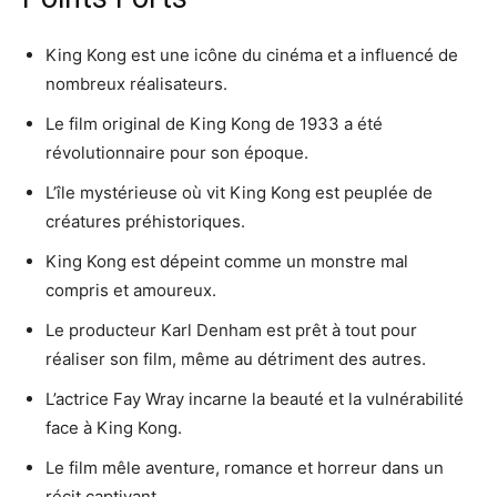
King Kong est une icône du cinéma et a influencé de
nombreux réalisateurs.
Le film original de King Kong de 1933 a été
révolutionnaire pour son époque.
L’île mystérieuse où vit King Kong est peuplée de
créatures préhistoriques.
King Kong est dépeint comme un monstre mal
compris et amoureux.
Le producteur Karl Denham est prêt à tout pour
réaliser son film, même au détriment des autres.
L’actrice Fay Wray incarne la beauté et la vulnérabilité
face à King Kong.
Le film mêle aventure, romance et horreur dans un
récit captivant.