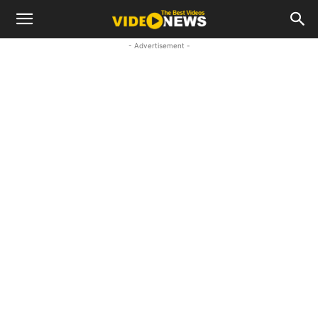
- Advertisement -