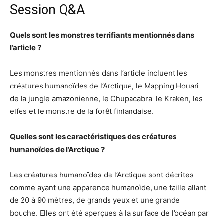
Session Q&A
Quels sont les monstres terrifiants mentionnés dans
l’article ?
Les monstres mentionnés dans l’article incluent les
créatures humanoïdes de l’Arctique, le Mapping Houari
de la jungle amazonienne, le Chupacabra, le Kraken, les
elfes et le monstre de la forêt finlandaise.
Quelles sont les caractéristiques des créatures
humanoïdes de l’Arctique ?
Les créatures humanoïdes de l’Arctique sont décrites
comme ayant une apparence humanoïde, une taille allant
de 20 à 90 mètres, de grands yeux et une grande
bouche. Elles ont été aperçues à la surface de l’océan par