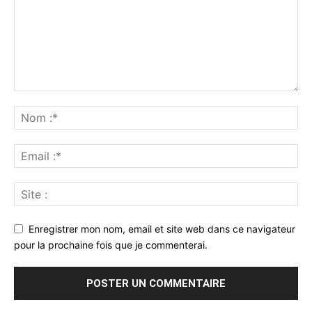
Enregistrer mon nom, email et site web dans ce navigateur
pour la prochaine fois que je commenterai.