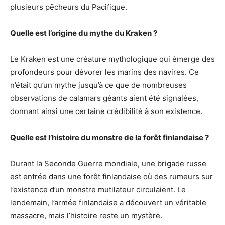
plusieurs pêcheurs du Pacifique.
Quelle est l’origine du mythe du Kraken ?
Le Kraken est une créature mythologique qui émerge des
profondeurs pour dévorer les marins des navires. Ce
n’était qu’un mythe jusqu’à ce que de nombreuses
observations de calamars géants aient été signalées,
donnant ainsi une certaine crédibilité à son existence.
Quelle est l’histoire du monstre de la forêt finlandaise ?
Durant la Seconde Guerre mondiale, une brigade russe
est entrée dans une forêt finlandaise où des rumeurs sur
l’existence d’un monstre mutilateur circulaient. Le
lendemain, l’armée finlandaise a découvert un véritable
massacre, mais l’histoire reste un mystère.