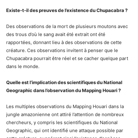
Existe-t-il des preuves de l’existence du Chupacabra ?
Des observations de la mort de plusieurs moutons avec
des trous d’où le sang avait été extrait ont été
rapportées, donnant lieu à des observations de cette
créature. Ces observations invitent à penser que le
Chupacabra pourrait être réel et se cacher quelque part
dans le monde.
Quelle est l’implication des scientifiques du National
Geographic dans l’observation du Mapping Houari ?
Les multiples observations du Mapping Houari dans la
jungle amazonienne ont attiré l’attention de nombreux
chercheurs, y compris les scientifiques du National
Geographic, qui ont identifié une attaque possible par