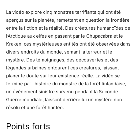
La vidéo explore cinq monstres terrifiants qui ont été
aperçus sur la planète, remettant en question la frontière
entre la fiction et la réalité. Des créatures humanoïdes de
l’Arctique aux elfes en passant par le Chupacabra et le
Kraken, ces mystérieuses entités ont été observées dans
divers endroits du monde, semant la terreur et le
mystère. Des témoignages, des découvertes et des
légendes urbaines entourent ces créatures, laissant
planer le doute sur leur existence réelle. La vidéo se
termine par l’histoire du monstre de la forêt finlandaise,
un événement sinistre survenu pendant la Seconde
Guerre mondiale, laissant derrière lui un mystère non
résolu et une forêt hantée.
Points forts