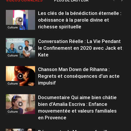
Les clés de la bénédiction éternelle :
obéissance à la parole divine et
richesse spirituelle
Culture
Conversation Réelle : La Vie Pendant
le Confinement en 2020 avec Jack et
Kate
Culture
Chanson Man Down de Rihanna :
Regrets et conséquences d’un acte
impulsif
Culture
Documentaire Qui aime bien châtie
bien d’Amalia Escriva : Enfance
mouvementée et valeurs familiales
Culture
en Provence