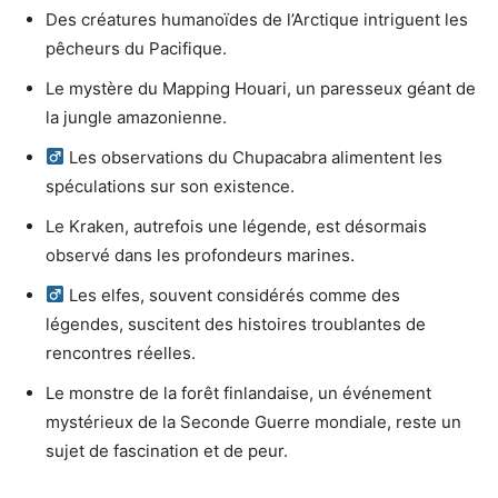
Des créatures humanoïdes de l’Arctique intriguent les
pêcheurs du Pacifique.
Le mystère du Mapping Houari, un paresseux géant de
la jungle amazonienne.
Les observations du Chupacabra alimentent les
spéculations sur son existence.
Le Kraken, autrefois une légende, est désormais
observé dans les profondeurs marines.
Les elfes, souvent considérés comme des
légendes, suscitent des histoires troublantes de
rencontres réelles.
Le monstre de la forêt finlandaise, un événement
mystérieux de la Seconde Guerre mondiale, reste un
sujet de fascination et de peur.