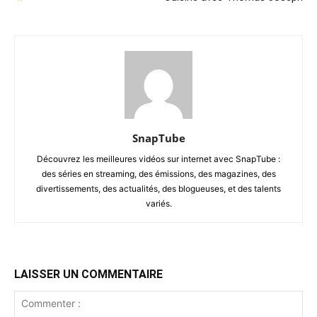
SnapTube
Découvrez les meilleures vidéos sur internet avec SnapTube :
des séries en streaming, des émissions, des magazines, des
divertissements, des actualités, des blogueuses, et des talents
variés.
LAISSER UN COMMENTAIRE