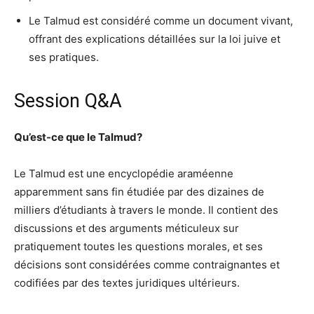
Le Talmud est considéré comme un document vivant,
offrant des explications détaillées sur la loi juive et
ses pratiques.
Session Q&A
Qu’est-ce que le Talmud?
Le Talmud est une encyclopédie araméenne
apparemment sans fin étudiée par des dizaines de
milliers d’étudiants à travers le monde. Il contient des
discussions et des arguments méticuleux sur
pratiquement toutes les questions morales, et ses
décisions sont considérées comme contraignantes et
codifiées par des textes juridiques ultérieurs.