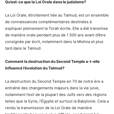
Qu’est-ce que la Loi Orale dans le judaïsme?
La Loi Orale, étroitement liée au Talmud, est un ensemble
de connaissances complémentaires destinées à
expliquer pleinement la Torah écrite. Elle a été transmise
de manière orale pendant plus de 1 500 ans avant d’être
consignée par écrit, notamment dans la Mishna et plus
tard dans le Talmud.
Comment la destruction du Second Temple a-t-elle
influencé l’évolution du Talmud?
La destruction du Second Temple en 70 de notre ère a
entraîné des changements majeurs dans la vie juive,
notamment l’exil de la plupart des Juifs vers des régions
telles que la Syrie, l’Égypte et surtout la Babylonie. Cela a
rendu la transmission de la Loi Orale de manière