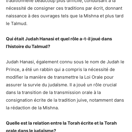
traditionnelle beaucoup plus difficile, conduisant à la
nécessité de consigner ces traditions par écrit, donnant
naissance à des ouvrages tels que la Mishna et plus tard
le Talmud.
Qui était Judah Hanasi et quel rôle a-t-il joué dans
l’histoire du Talmud?
Judah Hanasi, également connu sous le nom de Judah le
Prince, a été un rabbin qui a compris la nécessité de
modifier la manière de transmettre la Loi Orale pour
assurer la survie du judaïsme. Il a joué un rôle crucial
dans la transition de la transmission orale à la
consignation écrite de la tradition juive, notamment dans
la rédaction de la Mishna.
Quelle est la relation entre la Torah écrite et la Torah
orale dans le judaïsme?