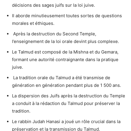
décisions des sages juifs sur la loi juive.
Il aborde minutieusement toutes sortes de questions
morales et éthiques.
️ Après la destruction du Second Temple,
l’enseignement de la loi orale devint plus complexe.
Le Talmud est composé de la Mishna et du Gemara,
formant une autorité contraignante dans la pratique
juive.
️ La tradition orale du Talmud a été transmise de
génération en génération pendant plus de 1 500 ans.
La dispersion des Juifs après la destruction du Temple
a conduit à la rédaction du Talmud pour préserver la
tradition.
Le rabbin Judah Hanasi a joué un rôle crucial dans la
préservation et la transmission du Talmud.