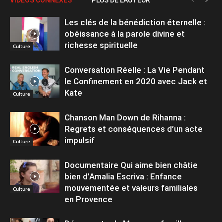
Les clés de la bénédiction éternelle :
obéissance à la parole divine et
richesse spirituelle
Culture
Conversation Réelle : La Vie Pendant
le Confinement en 2020 avec Jack et
Kate
Culture
Chanson Man Down de Rihanna :
Regrets et conséquences d’un acte
impulsif
Culture
Documentaire Qui aime bien châtie
bien d’Amalia Escriva : Enfance
mouvementée et valeurs familiales
Culture
en Provence