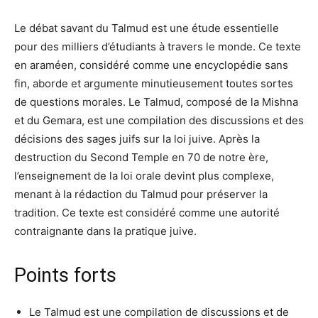
Le débat savant du Talmud est une étude essentielle
pour des milliers d’étudiants à travers le monde. Ce texte
en araméen, considéré comme une encyclopédie sans
fin, aborde et argumente minutieusement toutes sortes
de questions morales. Le Talmud, composé de la Mishna
et du Gemara, est une compilation des discussions et des
décisions des sages juifs sur la loi juive. Après la
destruction du Second Temple en 70 de notre ère,
l’enseignement de la loi orale devint plus complexe,
menant à la rédaction du Talmud pour préserver la
tradition. Ce texte est considéré comme une autorité
contraignante dans la pratique juive.
Points forts
Le Talmud est une compilation de discussions et de