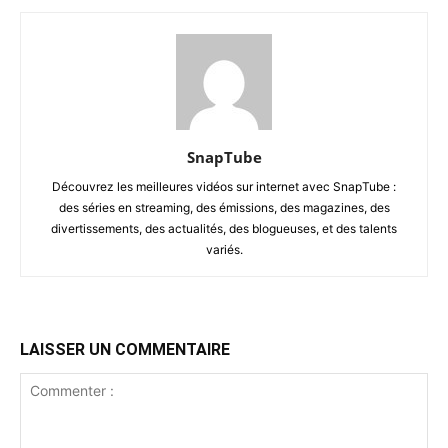
SnapTube
Découvrez les meilleures vidéos sur internet avec SnapTube :
des séries en streaming, des émissions, des magazines, des
divertissements, des actualités, des blogueuses, et des talents
variés.
LAISSER UN COMMENTAIRE