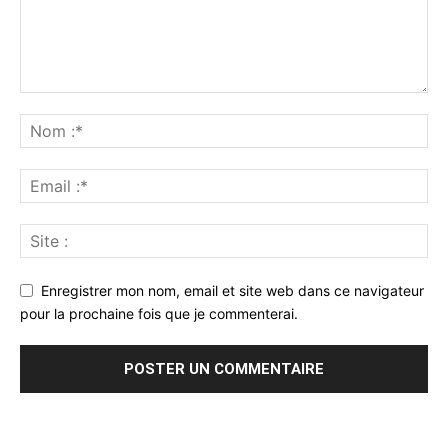
Enregistrer mon nom, email et site web dans ce navigateur
pour la prochaine fois que je commenterai.