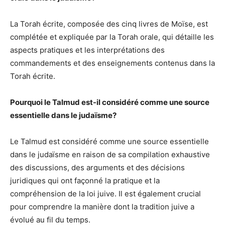
La Torah écrite, composée des cinq livres de Moïse, est
complétée et expliquée par la Torah orale, qui détaille les
aspects pratiques et les interprétations des
commandements et des enseignements contenus dans la
Torah écrite.
Pourquoi le Talmud est-il considéré comme une source
essentielle dans le judaïsme?
Le Talmud est considéré comme une source essentielle
dans le judaïsme en raison de sa compilation exhaustive
des discussions, des arguments et des décisions
juridiques qui ont façonné la pratique et la
compréhension de la loi juive. Il est également crucial
pour comprendre la manière dont la tradition juive a
évolué au fil du temps.