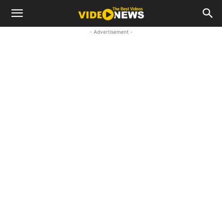
- Advertisement -