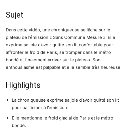
Sujet
Dans cette vidéo, une chroniqueuse se lâche sur le
plateau de l’émission « Sans Commune Mesure ». Elle
exprime sa joie d’avoir quitté son lit confortable pour
affronter le froid de Paris, se tromper dans le métro
bondé et finalement arriver sur le plateau. Son
enthousiasme est palpable et elle semble très heureuse.
Highlights
La chroniqueuse exprime sa joie d’avoir quitté son lit
pour participer à l’émission.
Elle mentionne le froid glacial de Paris et le métro
bondé.