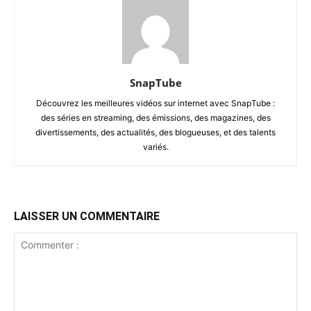
SnapTube
Découvrez les meilleures vidéos sur internet avec SnapTube :
des séries en streaming, des émissions, des magazines, des
divertissements, des actualités, des blogueuses, et des talents
variés.
LAISSER UN COMMENTAIRE