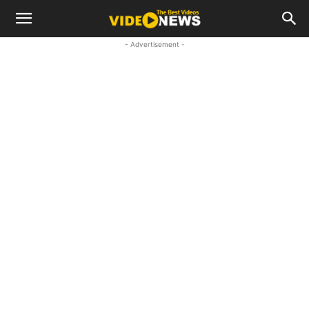
- Advertisement -