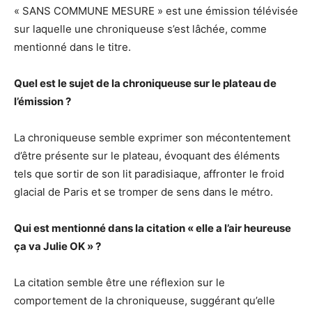
« SANS COMMUNE MESURE » est une émission télévisée
sur laquelle une chroniqueuse s’est lâchée, comme
mentionné dans le titre.
Quel est le sujet de la chroniqueuse sur le plateau de
l’émission ?
La chroniqueuse semble exprimer son mécontentement
d’être présente sur le plateau, évoquant des éléments
tels que sortir de son lit paradisiaque, affronter le froid
glacial de Paris et se tromper de sens dans le métro.
Qui est mentionné dans la citation « elle a l’air heureuse
ça va Julie OK » ?
La citation semble être une réflexion sur le
comportement de la chroniqueuse, suggérant qu’elle