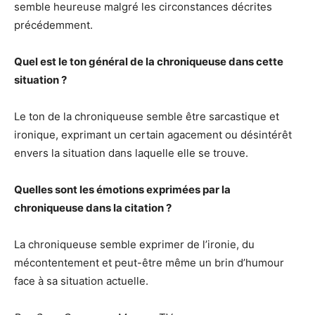
semble heureuse malgré les circonstances décrites
précédemment.
Quel est le ton général de la chroniqueuse dans cette
situation ?
Le ton de la chroniqueuse semble être sarcastique et
ironique, exprimant un certain agacement ou désintérêt
envers la situation dans laquelle elle se trouve.
Quelles sont les émotions exprimées par la
chroniqueuse dans la citation ?
La chroniqueuse semble exprimer de l’ironie, du
mécontentement et peut-être même un brin d’humour
face à sa situation actuelle.