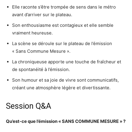
Elle raconte s’être trompée de sens dans le métro
avant d’arriver sur le plateau.
Son enthousiasme est contagieux et elle semble
vraiment heureuse.
La scène se déroule sur le plateau de l’émission
« Sans Commune Mesure ».
La chroniqueuse apporte une touche de fraîcheur et
de spontanéité à l’émission.
Son humour et sa joie de vivre sont communicatifs,
créant une atmosphère légère et divertissante.
Session Q&A
Qu’est-ce que l’émission « SANS COMMUNE MESURE » ?