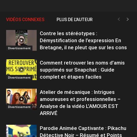
VIDÉOS CONNEXES
PLUS DE L'AUTEUR
Contre les stéréotypes :
Démystification de l’expression En
Bretagne, il ne pleut que sur les cons
Divertissement
Comment retrouver les noms d’amis
supprimés sur Snapchat : Guide
complet et étapes faciles
Divertissement
Atelier de mécanique : Intrigues
amoureuses et professionnelles –
Analyse de la vidéo L’AMOUR EST
Divertissement
ARRIVÉ
Parodie Animée Captivante : Pikachu
Détective Noir – Résumé et Points