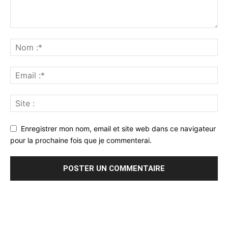
Enregistrer mon nom, email et site web dans ce navigateur
pour la prochaine fois que je commenterai.