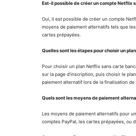
Est-il possible de créer un compte Netflix s
Oui, il est possible de créer un compte Netf
moyens de paiement alternatifs tels que les
cartes prépayées.
Quelles sont les étapes pour choisir un plan
Pour choisir un plan Netflix sans carte banc
sur la page d’inscription, puis choisir le p
paiement alternatif lors de la finalisation de
Quels sont les moyens de paiement alternat
Les moyens de paiement alternatifs pour un 
comptes PayPal, les cartes prépayées, ou d