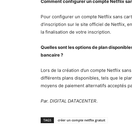
Comment configurer un compte Netflix sans
Pour configurer un compte Netflix sans car
d’inscription sur le site officiel de Netflix
la finalisation de votre inscription.
Quelles sont les options de plan disponibles
bancaire ?
Lors de la création d’un compte Netflix sans
différents plans disponibles, tels que le pl
moyens de paiement alternatifs acceptés par
Par. DIGITAL DATACENTER
.
TAGS
créer un compte netflix gratuit