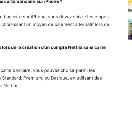
 carte bancaire sur iPhone ?
te bancaire sur iPhone, vous devez suivre les étapes
, en choisissant un moyen de paiement alternatif lors de
 lors de la création d’un compte Netflix sans carte
 carte bancaire, vous pouvez choisir parmi les
an Standard, Premium, ou Basique, en utilisant des
 Netflix.