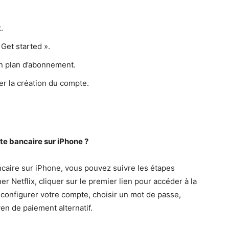
.
 Get started ».
n plan d’abonnement.
er la création du compte.
e bancaire sur iPhone ?
ncaire sur iPhone, vous pouvez suivre les étapes
er Netflix, cliquer sur le premier lien pour accéder à la
, configurer votre compte, choisir un mot de passe,
en de paiement alternatif.