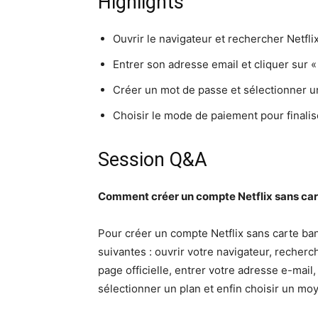
Highlights
Ouvrir le navigateur et rechercher Netflix
Entrer son adresse email et cliquer sur «
Créer un mot de passe et sélectionner u
Choisir le mode de paiement pour finalis
Session Q&A
Comment créer un compte Netflix sans cart
Pour créer un compte Netflix sans carte ba
suivantes : ouvrir votre navigateur, recherch
page officielle, entrer votre adresse e-mail
sélectionner un plan et enfin choisir un moy