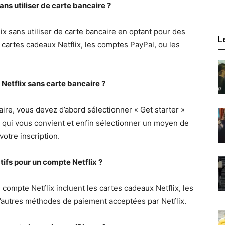
ans utiliser de carte bancaire ?
lix sans utiliser de carte bancaire en optant pour des
L
 cartes cadeaux Netflix, les comptes PayPal, ou les
 Netflix sans carte bancaire ?
aire, vous devez d’abord sélectionner « Get starter »
lan qui vous convient et enfin sélectionner un moyen de
 votre inscription.
ifs pour un compte Netflix ?
compte Netflix incluent les cartes cadeaux Netflix, les
’autres méthodes de paiement acceptées par Netflix.