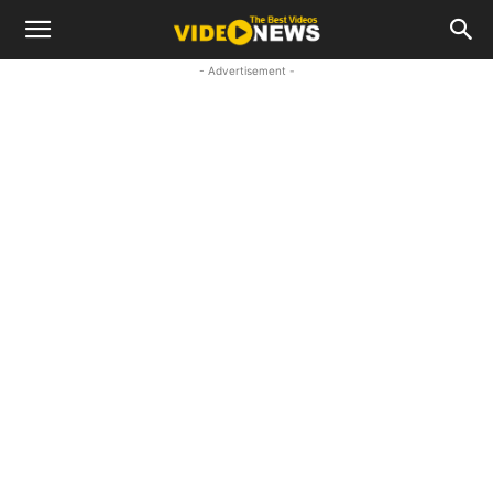
- Advertisement -