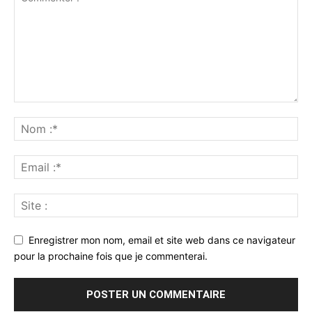
Enregistrer mon nom, email et site web dans ce navigateur
pour la prochaine fois que je commenterai.