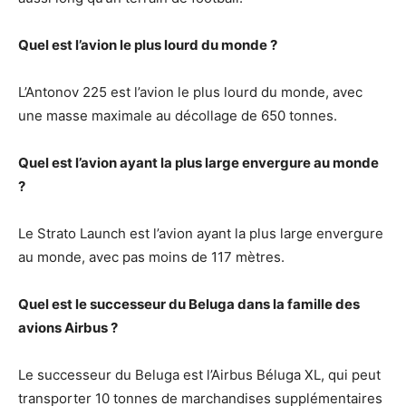
Quel est l’avion le plus lourd du monde ?
L’Antonov 225 est l’avion le plus lourd du monde, avec
une masse maximale au décollage de 650 tonnes.
Quel est l’avion ayant la plus large envergure au monde
?
Le Strato Launch est l’avion ayant la plus large envergure
au monde, avec pas moins de 117 mètres.
Quel est le successeur du Beluga dans la famille des
avions Airbus ?
Le successeur du Beluga est l’Airbus Béluga XL, qui peut
transporter 10 tonnes de marchandises supplémentaires