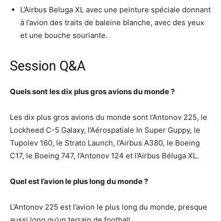
L’Airbus Beluga XL avec une peinture spéciale donnant
à l’avion des traits de baleine blanche, avec des yeux
et une bouche souriante.
Session Q&A
Quels sont les dix plus gros avions du monde ?
Les dix plus gros avions du monde sont l’Antonov 225, le
Lockheed C-5 Galaxy, l’Aérospatiale In Super Guppy, le
Tupolev 160, le Strato Launch, l’Airbus A380, le Boeing
C17, le Boeing 747, l’Antonov 124 et l’Airbus Béluga XL.
Quel est l’avion le plus long du monde ?
L’Antonov 225 est l’avion le plus long du monde, presque
aussi long qu’un terrain de football.