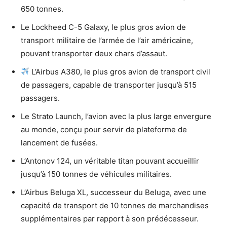
650 tonnes.
Le Lockheed C-5 Galaxy, le plus gros avion de
transport militaire de l’armée de l’air américaine,
pouvant transporter deux chars d’assaut.
L’Airbus A380, le plus gros avion de transport civil
de passagers, capable de transporter jusqu’à 515
passagers.
Le Strato Launch, l’avion avec la plus large envergure
au monde, conçu pour servir de plateforme de
lancement de fusées.
L’Antonov 124, un véritable titan pouvant accueillir
jusqu’à 150 tonnes de véhicules militaires.
L’Airbus Beluga XL, successeur du Beluga, avec une
capacité de transport de 10 tonnes de marchandises
supplémentaires par rapport à son prédécesseur.