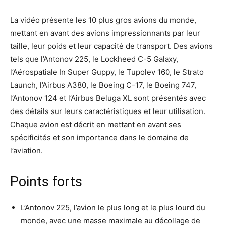
La vidéo présente les 10 plus gros avions du monde,
mettant en avant des avions impressionnants par leur
taille, leur poids et leur capacité de transport. Des avions
tels que l’Antonov 225, le Lockheed C-5 Galaxy,
l’Aérospatiale In Super Guppy, le Tupolev 160, le Strato
Launch, l’Airbus A380, le Boeing C-17, le Boeing 747,
l’Antonov 124 et l’Airbus Beluga XL sont présentés avec
des détails sur leurs caractéristiques et leur utilisation.
Chaque avion est décrit en mettant en avant ses
spécificités et son importance dans le domaine de
l’aviation.
Points forts
L’Antonov 225, l’avion le plus long et le plus lourd du
monde, avec une masse maximale au décollage de