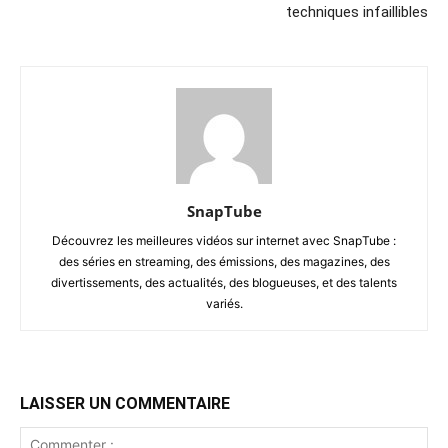
techniques infaillibles
SnapTube
Découvrez les meilleures vidéos sur internet avec SnapTube :
des séries en streaming, des émissions, des magazines, des
divertissements, des actualités, des blogueuses, et des talents
variés.
LAISSER UN COMMENTAIRE