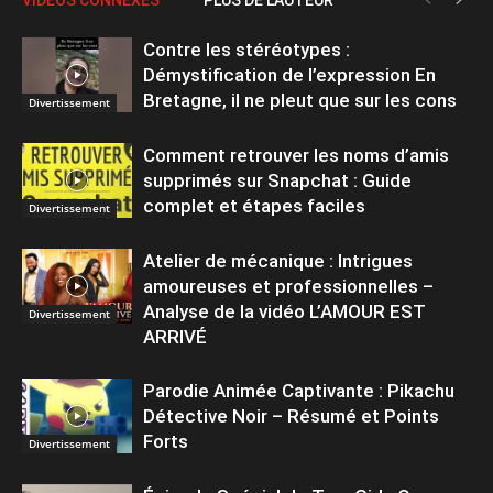
Contre les stéréotypes :
Démystification de l’expression En
Bretagne, il ne pleut que sur les cons
Divertissement
Comment retrouver les noms d’amis
supprimés sur Snapchat : Guide
complet et étapes faciles
Divertissement
Atelier de mécanique : Intrigues
amoureuses et professionnelles –
Analyse de la vidéo L’AMOUR EST
Divertissement
ARRIVÉ
Parodie Animée Captivante : Pikachu
Détective Noir – Résumé et Points
Forts
Divertissement