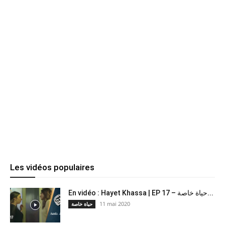
Les vidéos populaires
En vidéo : Hayet Khassa | EP 17 – حياة خاصة...
11 mai 2020
حياة خاصة