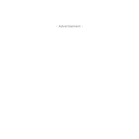
- Advertisement -