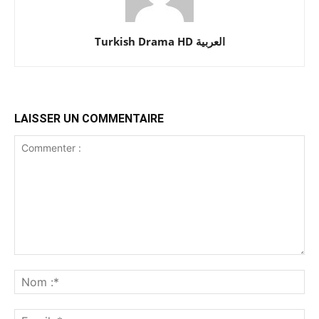
Turkish Drama HD العربية
LAISSER UN COMMENTAIRE