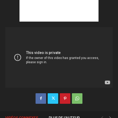
VIDÉOS CONNEXES
PLUS DE L'AUTEUR