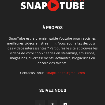
À PROPOS
SnapTube est le premier guide Youtube pour revoir les
meilleures vidéos en streaming. Vous souhaitez découvrir
des vidéos intéressantes ? Parcourez le site et trouvez les
vidéos de votre choix : séries en streaming, émissions,
magazines, divertissements, actualités, blogueuses ou
encore des talents.
Contactez-nous:
snaptube.tn@gmail.com
SUIVEZ NOUS