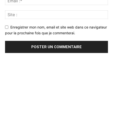
Enregistrer mon nom, email et site web dans ce navigateur
pour la prochaine fois que je commenterai.