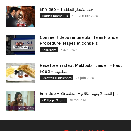
En vidéo – حب للايجار الحلقة 1
4 novembre 2020
Turkish Drama HD
Comment déposer une plainte en France:
Procédure, étapes et conseils
3 avril 2024
Apprendre
Recette en vidéo : Makloub Tunisien – Fast
Food – مقلوب...
27 juin 2020
Recettes Tunisiennes
En vidéo – الحب لا يفهم الكلام – الحلقة 35 |...
30 mai 2020
الحب لا يفهم الكلام