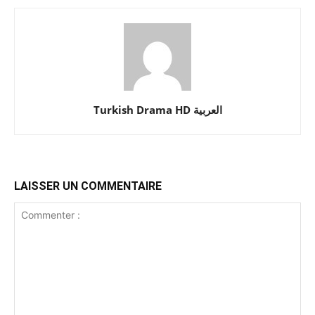
Turkish Drama HD العربية
LAISSER UN COMMENTAIRE