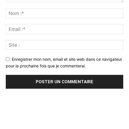
Enregistrer mon nom, email et site web dans ce navigateur
pour la prochaine fois que je commenterai.