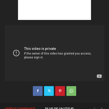
VIDÉOS CONNEXES
PLUS DE L'AUTEUR