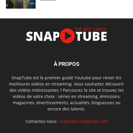
À PROPOS
SnapTube est le premier guide Youtube pour revoir les
meilleures vidéos en streaming. Vous souhaitez découvrir
des vidéos intéressantes ? Parcourez le site et trouvez les
vidéos de votre choix : séries en streaming, émissions,
magazines, divertissements, actualités, blogueuses ou
encore des talents.
Contactez-nous:
snaptube.tn@gmail.com