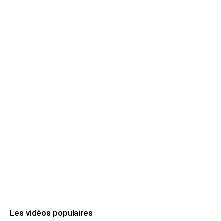
Les vidéos populaires