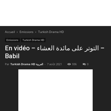
Accueil
Emissions
Turkish Drama HD
Emissions
Turkish Drama HD
En vidéo – التوتر على مائدة العشاء –
Babil
Par
Turkish Drama HD العربية
-
7 août 2021
936
0