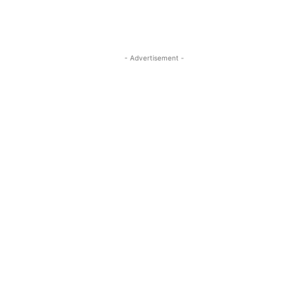
- Advertisement -