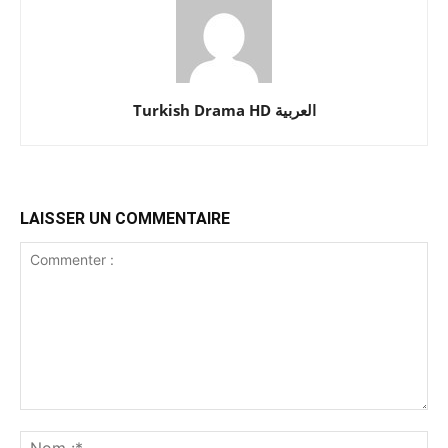
Turkish Drama HD العربية
LAISSER UN COMMENTAIRE