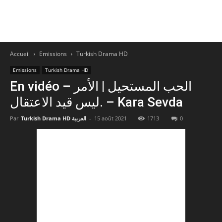
Accueil
Emissions
Turkish Drama HD
Emissions
Turkish Drama HD
En vidéo – الحب المستحيل | الأمر
ليس قيد الاعتقال. – Kara Sevda
Par
Turkish Drama HD العربية
-
15 août 2021
1713
0