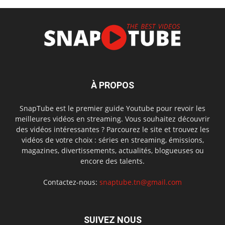
À PROPOS
SnapTube est le premier guide Youtube pour revoir les
meilleures vidéos en streaming. Vous souhaitez découvrir
des vidéos intéressantes ? Parcourez le site et trouvez les
vidéos de votre choix : séries en streaming, émissions,
magazines, divertissements, actualités, blogueuses ou
encore des talents.
Contactez-nous:
snaptube.tn@gmail.com
SUIVEZ NOUS