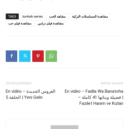
TAGS
turkish series
مشاهد الحب
مشاهدة المسلسلات التركية
مشاهدة فيلم درامي
مشاهدة فيلم حب
Article précédent
Article suivant
En vidéo – العروس الجديدة
En vidéo – Fadila Wa Banatoha
– فضيلة وبناتها 41 كاملة |
الحلقة 5 | Yeni Gelin
Fazilet Hanım ve Kızları