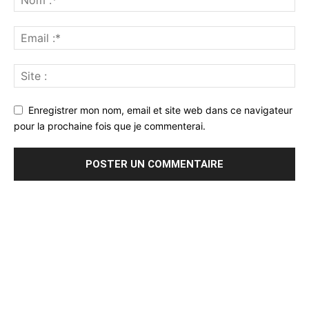
Enregistrer mon nom, email et site web dans ce navigateur
pour la prochaine fois que je commenterai.