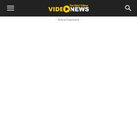
- Advertisement -