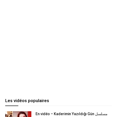
Les vidéos populaires
En vidéo – Kaderimin Yazıldığı Gün مسلسل