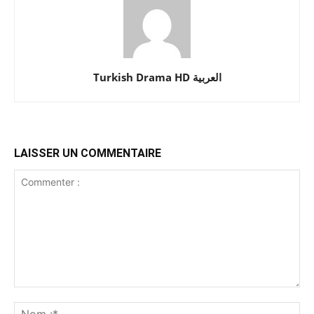
Turkish Drama HD العربية
LAISSER UN COMMENTAIRE