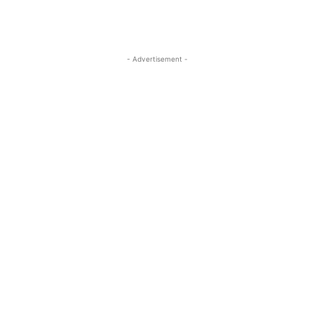
- Advertisement -