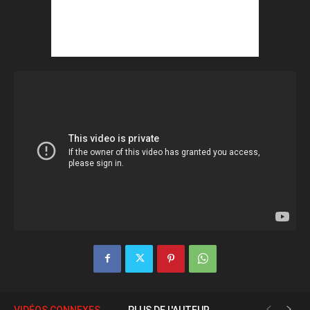
VIDÉOS CONNEXES
PLUS DE L'AUTEUR