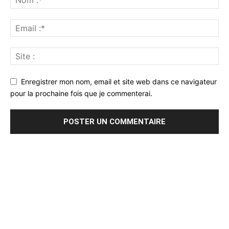
Enregistrer mon nom, email et site web dans ce navigateur
pour la prochaine fois que je commenterai.