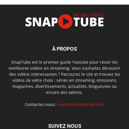
À PROPOS
SnapTube est le premier guide Youtube pour revoir les
meilleures vidéos en streaming. Vous souhaitez découvrir
des vidéos intéressantes ? Parcourez le site et trouvez les
vidéos de votre choix : séries en streaming, émissions,
magazines, divertissements, actualités, blogueuses ou
encore des talents.
Contactez-nous:
snaptube.tn@gmail.com
SUIVEZ NOUS