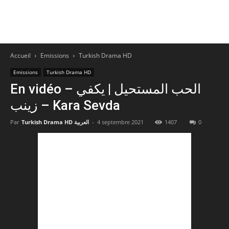
Accueil
Emissions
Turkish Drama HD
Emissions
Turkish Drama HD
En vidéo – الحب المستحيل | يكفي
زينب – Kara Sevda
Par
Turkish Drama HD العربية
-
4 septembre 2021
1407
0