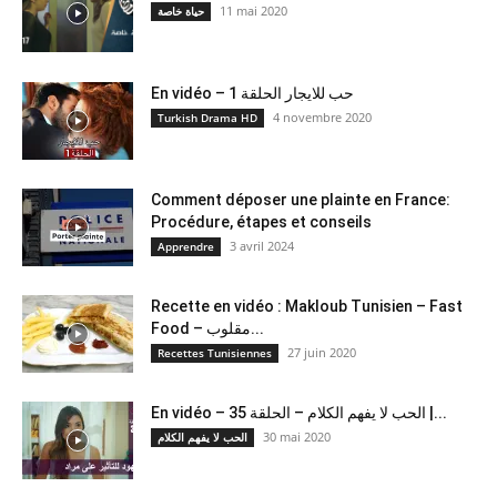
11 mai 2020
حياة خاصة
En vidéo – حب للايجار الحلقة 1
4 novembre 2020
Turkish Drama HD
Comment déposer une plainte en France:
Procédure, étapes et conseils
3 avril 2024
Apprendre
Recette en vidéo : Makloub Tunisien – Fast
Food – مقلوب...
27 juin 2020
Recettes Tunisiennes
En vidéo – الحب لا يفهم الكلام – الحلقة 35 |...
30 mai 2020
الحب لا يفهم الكلام