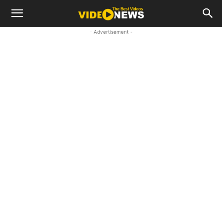
- Advertisement -