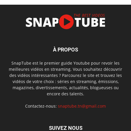
À PROPOS
SnapTube est le premier guide Youtube pour revoir les
meilleures vidéos en streaming. Vous souhaitez découvrir
des vidéos intéressantes ? Parcourez le site et trouvez les
vidéos de votre choix : séries en streaming, émissions,
magazines, divertissements, actualités, blogueuses ou
encore des talents.
Contactez-nous:
snaptube.tn@gmail.com
SUIVEZ NOUS