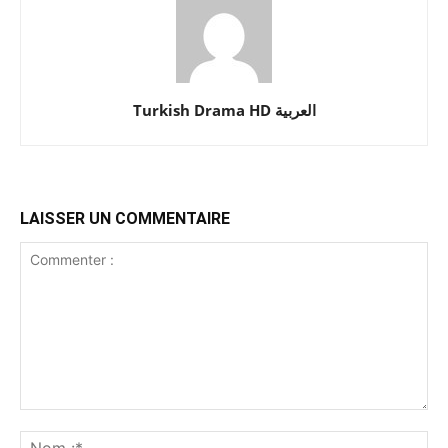
Turkish Drama HD العربية
LAISSER UN COMMENTAIRE