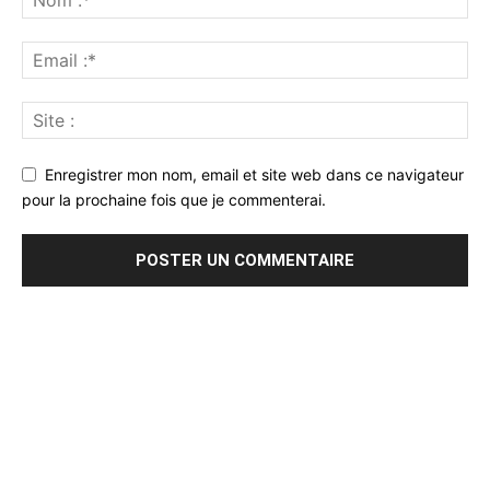
Enregistrer mon nom, email et site web dans ce navigateur
pour la prochaine fois que je commenterai.