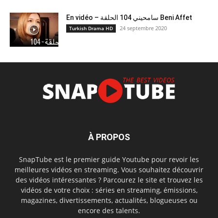
En vidéo – سامحيني 104 الحلقة Beni Affet
24 septembre 2020
Turkish Drama HD
À PROPOS
SnapTube est le premier guide Youtube pour revoir les
meilleures vidéos en streaming. Vous souhaitez découvrir
des vidéos intéressantes ? Parcourez le site et trouvez les
vidéos de votre choix : séries en streaming, émissions,
magazines, divertissements, actualités, blogueuses ou
encore des talents.