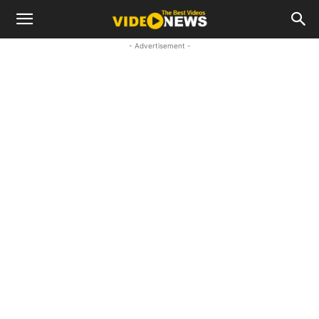
- Advertisement -