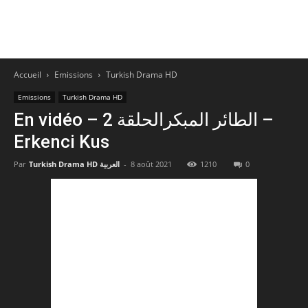
Accueil
Emissions
Turkish Drama HD
Emissions
Turkish Drama HD
En vidéo – الطائر المبكرالحلقة 2 –
Erkenci Kus
Par
Turkish Drama HD العربية
-
8 août 2021
1210
0