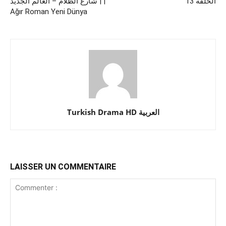
الحلقة 13
| شارع الظلام – العالم الجديد |
Ağır Roman Yeni Dünya
Turkish Drama HD العربية
LAISSER UN COMMENTAIRE