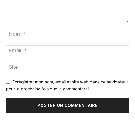
Enregistrer mon nom, email et site web dans ce navigateur
pour la prochaine fois que je commenterai.