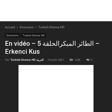
Accueil
Emissions
Turkish Drama HD
Emissions
Turkish Drama HD
En vidéo – الطائر المبكرالحلقة 5 –
Erkenci Kus
Par
Turkish Drama HD العربية
-
14 août 2021
1228
0