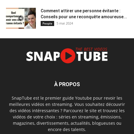
Comment attirer une personne évitante :
Conseils pour une reconquête amoureuse...
5 mai 2024
People
À PROPOS
SnapTube est le premier guide Youtube pour revoir les
meilleures vidéos en streaming. Vous souhaitez découvrir
des vidéos intéressantes ? Parcourez le site et trouvez les
vidéos de votre choix : séries en streaming, émissions,
magazines, divertissements, actualités, blogueuses ou
encore des talents.