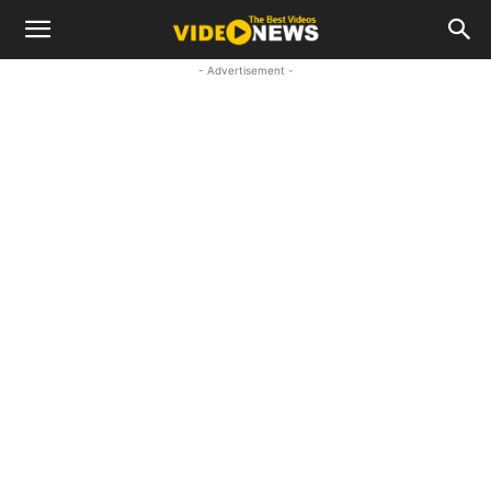
- Advertisement -