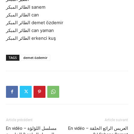
الطائر المبكر sanem
الطائر المبكر can
الطائر المبكر demet özdemir
الطائر المبكر can yaman
الطائر المبكر erkenci kuş
TAGS
demet özdemir
Article précédent
Article suivant
En vidéo – العريس الرائع الحلقة
En vidéo – مسلسل اللؤلؤة