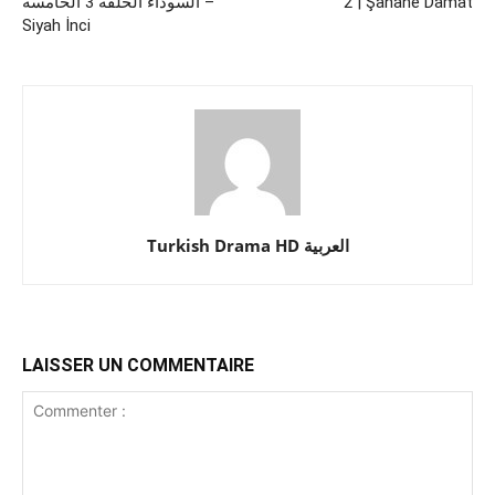
السوداء الحلقة 3 الخامسة –
2 | Şahane Damat
Siyah İnci
Turkish Drama HD العربية
LAISSER UN COMMENTAIRE