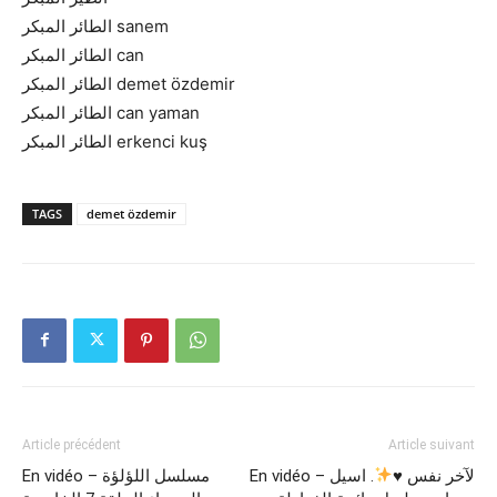
الطائر المبكر sanem
الطائر المبكر can
الطائر المبكر demet özdemir
الطائر المبكر can yaman
الطائر المبكر erkenci kuş
TAGS
demet özdemir
Article précédent
Article suivant
En vidéo – مسلسل اللؤلؤة
. اسيل
♥️
En vidéo – لآخر نفس