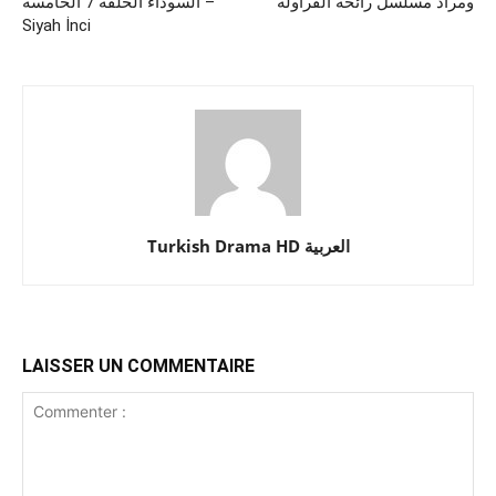
ومراد مسلسل رائحة الفراولة
السوداء الحلقة 7 الخامسة –
Siyah İnci
Turkish Drama HD العربية
LAISSER UN COMMENTAIRE