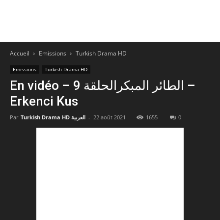
Accueil
Emissions
Turkish Drama HD
Emissions
Turkish Drama HD
En vidéo – الطائر المبكرالحلقة 9 –
Erkenci Kus
Par
Turkish Drama HD العربية
-
22 août 2021
1655
0