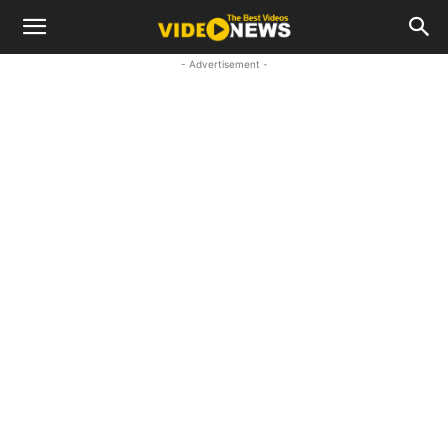
- Advertisement -