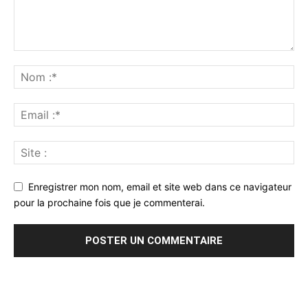
Enregistrer mon nom, email et site web dans ce navigateur
pour la prochaine fois que je commenterai.