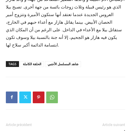
الذي هو رئيس قبيلة وثلاث زوجات بائسة من جهة أخرى. تصبح بيلا
العروس الجديدة عندما تعتقد أنها ستكون الأميرة وتتزوج أمير
الحصان الأبيض. بينما يقاتل هازار مع أعداء حبهم في الخارج،
ستقاتل بيلا مع الأعداء في الداخل. على الرغم من أن المكان الذي
يكون فيه هازار هو الجحيم، إلا أنه جنة بالنسبة بيلا وسوف تكون
ابتسامة الدائمة أكبر سلاح لها.
شاهد المسلسل الأجنبي
الحلقة الكاملة
TAGS
Article précédent
Article suivant