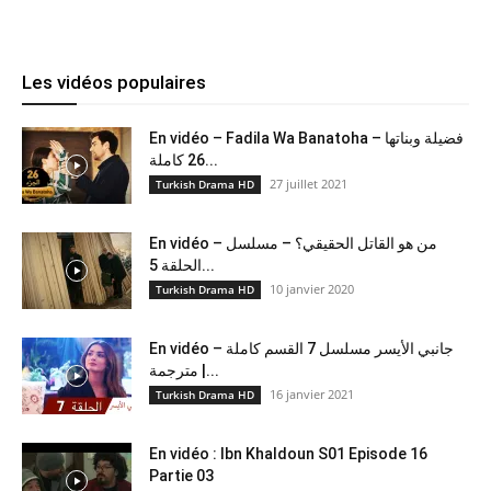
Les vidéos populaires
En vidéo – Fadila Wa Banatoha – فضيلة وبناتها
26 كاملة...
27 juillet 2021
Turkish Drama HD
En vidéo – من هو القاتل الحقيقي؟ – مسلسل
الحلقة 5...
10 janvier 2020
Turkish Drama HD
En vidéo – جانبي الأيسر مسلسل 7 القسم كاملة
مترجمة |...
16 janvier 2021
Turkish Drama HD
En vidéo : Ibn Khaldoun S01 Episode 16
Partie 03