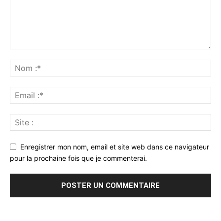
Enregistrer mon nom, email et site web dans ce navigateur
pour la prochaine fois que je commenterai.