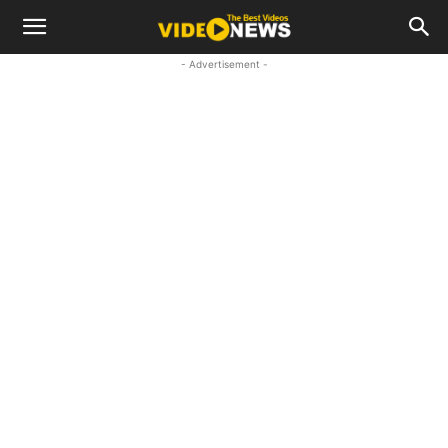
- Advertisement -