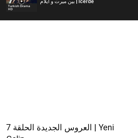
بين ميرت و ايلام | İcerde
Turkish Drama
HD
العروس الجديدة الحلقة 7 | Yeni