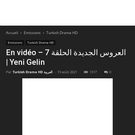
Accueil
Emissions
Turkish Drama HD
Emissions
Turkish Drama HD
En vidéo – العروس الجديدة الحلقة 7
| Yeni Gelin
0
1317
19 août 2021
-
Turkish Drama HD العربية
Par