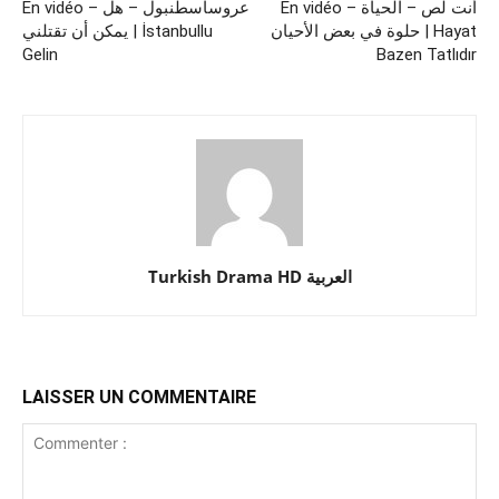
En vidéo – أنت لص – الحياة
En vidéo – عروساسطنبول – هل
حلوة في بعض الأحيان | Hayat
يمكن أن تقتلني | İstanbullu
Gelin
Bazen Tatlıdır
Turkish Drama HD العربية
LAISSER UN COMMENTAIRE