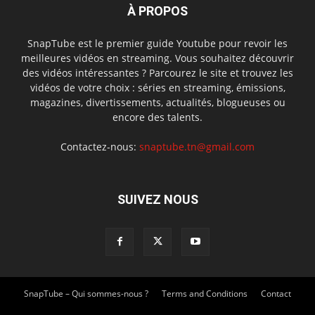
À PROPOS
SnapTube est le premier guide Youtube pour revoir les
meilleures vidéos en streaming. Vous souhaitez découvrir
des vidéos intéressantes ? Parcourez le site et trouvez les
vidéos de votre choix : séries en streaming, émissions,
magazines, divertissements, actualités, blogueuses ou
encore des talents.
Contactez-nous:
snaptube.tn@gmail.com
SUIVEZ NOUS
SnapTube – Qui sommes-nous ?
Terms and Conditions
Contact