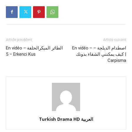
Article précédent
Article suivant
En vidéo – اصطدام الدبلجة –
En vidéo – الطائر المبكرالحلقة
5 – Erkenci Kus
كيف يمكنني الشفاء بدونك |
Carpisma
Turkish Drama HD العربية