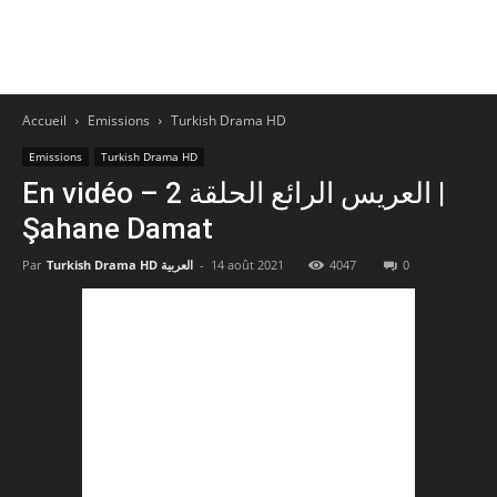
Accueil
Emissions
Turkish Drama HD
Emissions
Turkish Drama HD
En vidéo – العريس الرائع الحلقة 2 |
Şahane Damat
Par
Turkish Drama HD العربية
-
14 août 2021
4047
0