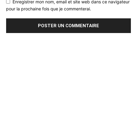
Enregistrer mon nom, email et site web dans ce navigateur
pour la prochaine fois que je commenterai.