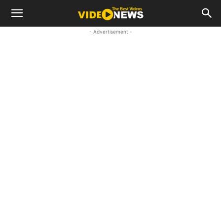
- Advertisement -