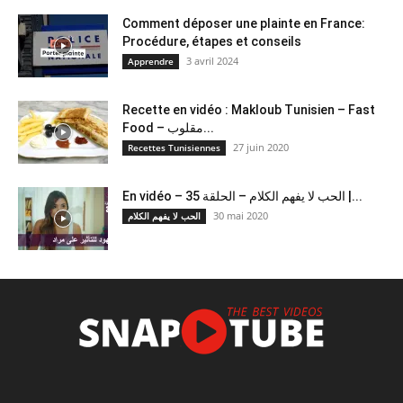
Comment déposer une plainte en France:
Procédure, étapes et conseils
3 avril 2024
Apprendre
Recette en vidéo : Makloub Tunisien – Fast
Food – مقلوب...
27 juin 2020
Recettes Tunisiennes
En vidéo – الحب لا يفهم الكلام – الحلقة 35 |...
30 mai 2020
الحب لا يفهم الكلام