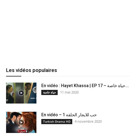
Les vidéos populaires
En vidéo : Hayet Khassa | EP 17 – حياة خاصة...
11 mai 2020
حياة خاصة
En vidéo – حب للايجار الحلقة 1
4 novembre 2020
Turkish Drama HD