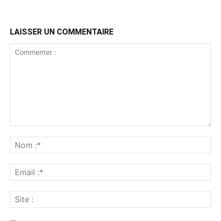
LAISSER UN COMMENTAIRE