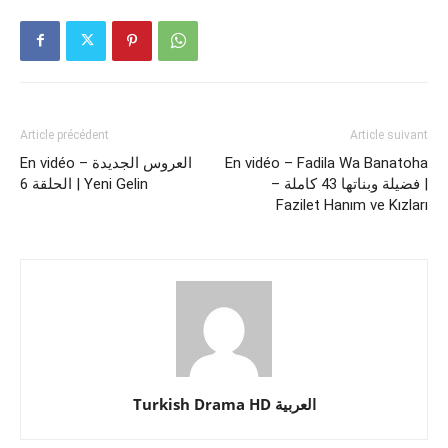
Article précédent
Article suivant
En vidéo – العروس الجديدة
En vidéo – Fadila Wa Banatoha
– فضيلة وبناتها 43 كاملة |
الحلقة 6 | Yeni Gelin
Fazilet Hanım ve Kızları
Turkish Drama HD العربية