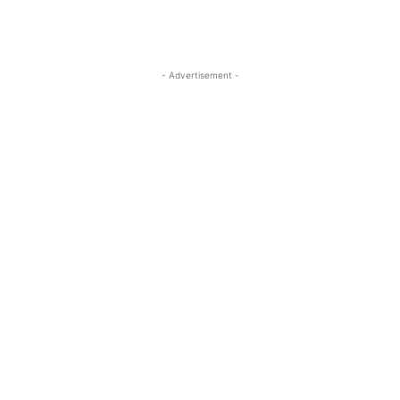
- Advertisement -