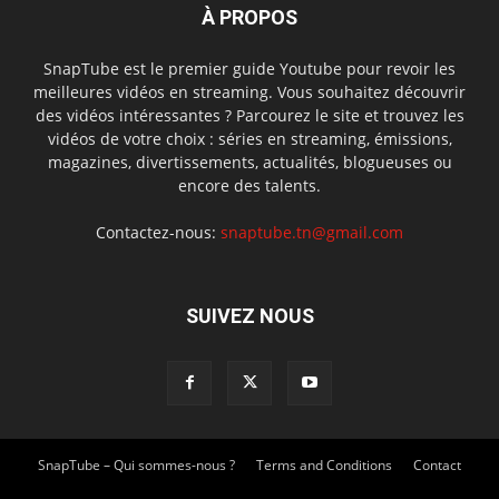
À PROPOS
SnapTube est le premier guide Youtube pour revoir les
meilleures vidéos en streaming. Vous souhaitez découvrir
des vidéos intéressantes ? Parcourez le site et trouvez les
vidéos de votre choix : séries en streaming, émissions,
magazines, divertissements, actualités, blogueuses ou
encore des talents.
Contactez-nous:
snaptube.tn@gmail.com
SUIVEZ NOUS
SnapTube – Qui sommes-nous ?
Terms and Conditions
Contact