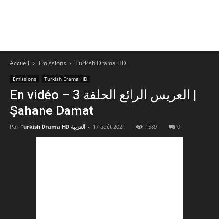
Accueil
Emissions
Turkish Drama HD
Emissions
Turkish Drama HD
En vidéo – العريس الرائع الحلقة 3 |
Şahane Damat
Par
Turkish Drama HD العربية
-
17 août 2021
1589
0