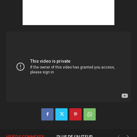
VIDÉOS CONNEXES
PLUS DE L'AUTEUR