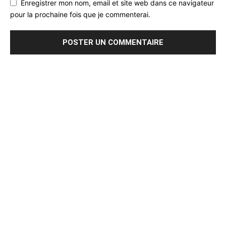
Enregistrer mon nom, email et site web dans ce navigateur
pour la prochaine fois que je commenterai.