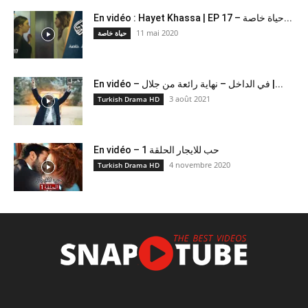
En vidéo : Hayet Khassa | EP 17 – حياة خاصة...
11 mai 2020
حياة خاصة
En vidéo – في الداخل – نهاية رائعة من جلال |...
3 août 2021
Turkish Drama HD
En vidéo – حب للايجار الحلقة 1
4 novembre 2020
Turkish Drama HD