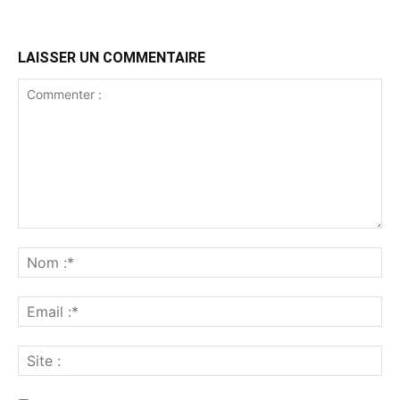
LAISSER UN COMMENTAIRE