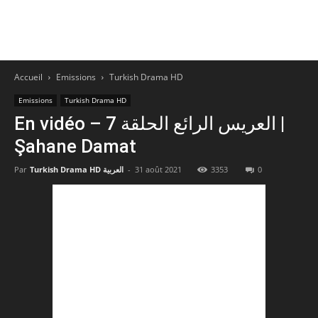
Accueil
Emissions
Turkish Drama HD
Emissions
Turkish Drama HD
En vidéo – العريس الرائع الحلقة 7 |
Şahane Damat
Par
Turkish Drama HD العربية
-
31 août 2021
3353
0