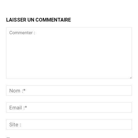
LAISSER UN COMMENTAIRE