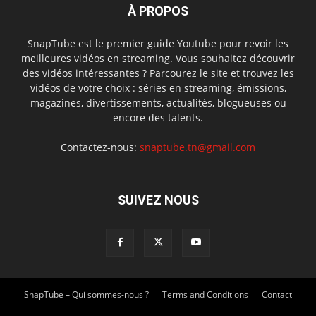
À PROPOS
SnapTube est le premier guide Youtube pour revoir les
meilleures vidéos en streaming. Vous souhaitez découvrir
des vidéos intéressantes ? Parcourez le site et trouvez les
vidéos de votre choix : séries en streaming, émissions,
magazines, divertissements, actualités, blogueuses ou
encore des talents.
Contactez-nous:
snaptube.tn@gmail.com
SUIVEZ NOUS
SnapTube – Qui sommes-nous ?
Terms and Conditions
Contact