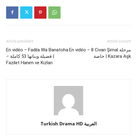
Article précédent
Article suivant
En vidéo – Fadila Wa Banatoha
En vidéo – 8 Civan Şimal مرحلة
خاصة | Kazara Aşk
– فضيلة وبناتها 53 كاملة |
Fazilet Hanım ve Kızları
Turkish Drama HD العربية