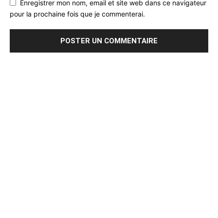
Enregistrer mon nom, email et site web dans ce navigateur
pour la prochaine fois que je commenterai.