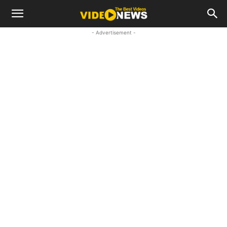
- Advertisement -