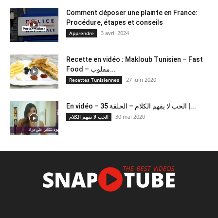
Comment déposer une plainte en France:
Procédure, étapes et conseils
3 avril 2024
Apprendre
Recette en vidéo : Makloub Tunisien – Fast
Food – مقلوب...
27 juin 2020
Recettes Tunisiennes
En vidéo – الحب لا يفهم الكلام – الحلقة 35 |...
30 mai 2020
الحب لا يفهم الكلام