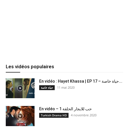
Les vidéos populaires
En vidéo : Hayet Khassa | EP 17 – حياة خاصة...
11 mai 2020
حياة خاصة
En vidéo – حب للايجار الحلقة 1
4 novembre 2020
Turkish Drama HD