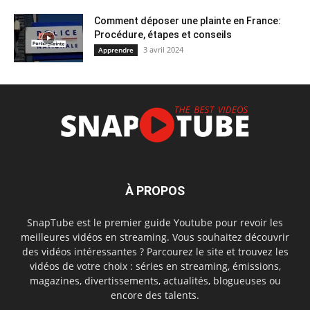
Comment déposer une plainte en France:
Procédure, étapes et conseils
3 avril 2024
Apprendre
À PROPOS
SnapTube est le premier guide Youtube pour revoir les
meilleures vidéos en streaming. Vous souhaitez découvrir
des vidéos intéressantes ? Parcourez le site et trouvez les
vidéos de votre choix : séries en streaming, émissions,
magazines, divertissements, actualités, blogueuses ou
encore des talents.