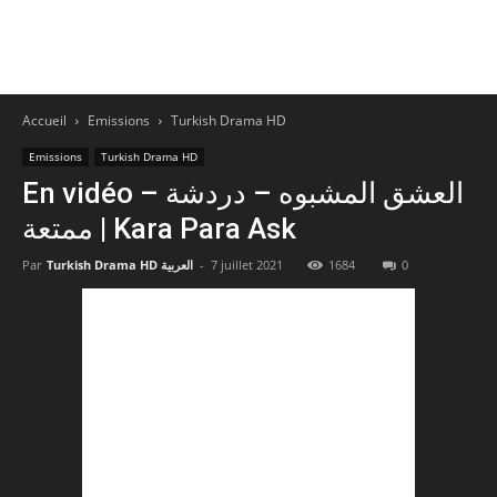
Accueil
Emissions
Turkish Drama HD
Emissions
Turkish Drama HD
En vidéo – العشق المشبوه – دردشة
ممتعة | Kara Para Ask
0
1684
7 juillet 2021
-
Turkish Drama HD العربية
Par