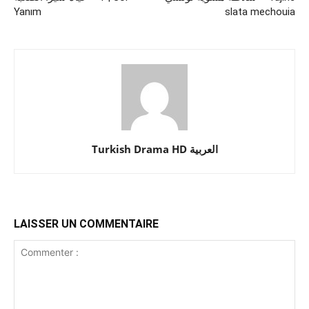
Yanım
slata mechouia
Turkish Drama HD العربية
LAISSER UN COMMENTAIRE