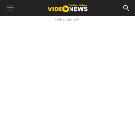
- Advertisement -