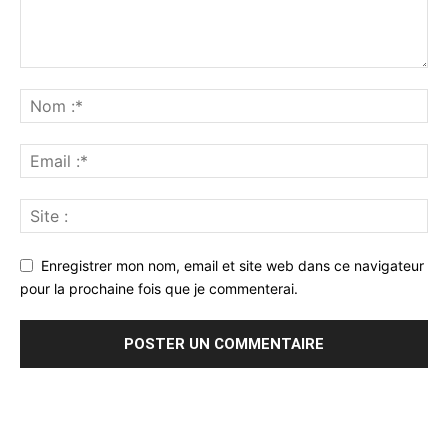
Enregistrer mon nom, email et site web dans ce navigateur
pour la prochaine fois que je commenterai.