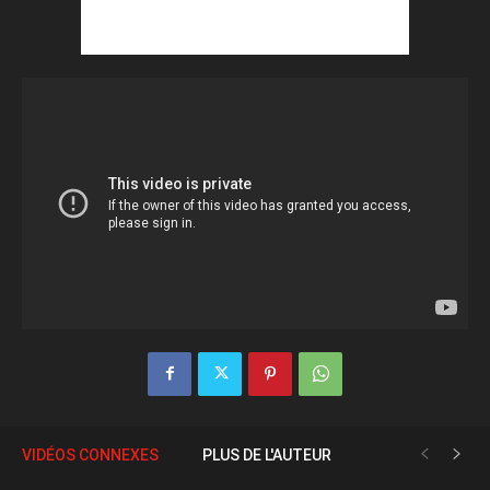
VIDÉOS CONNEXES
PLUS DE L'AUTEUR