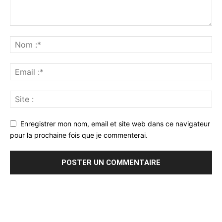
Enregistrer mon nom, email et site web dans ce navigateur
pour la prochaine fois que je commenterai.