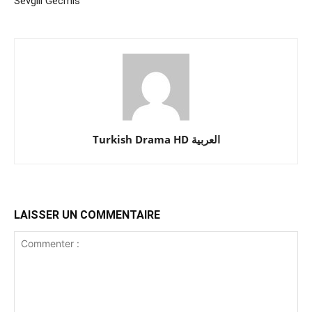
Sevgili Gecmis
Turkish Drama HD العربية
LAISSER UN COMMENTAIRE