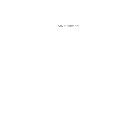
- Advertisement -