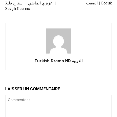
الصعب | Cocuk
عزيزي الماضي – استرخ قليلا! |
Sevgili Gecmis
Turkish Drama HD العربية
LAISSER UN COMMENTAIRE