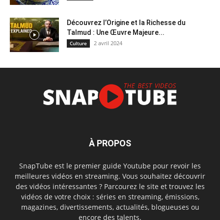
Découvrez l’Origine et la Richesse du
Talmud : Une Œuvre Majeure...
2 avril 2024
Culture
À PROPOS
SnapTube est le premier guide Youtube pour revoir les
meilleures vidéos en streaming. Vous souhaitez découvrir
des vidéos intéressantes ? Parcourez le site et trouvez les
vidéos de votre choix : séries en streaming, émissions,
magazines, divertissements, actualités, blogueuses ou
encore des talents.