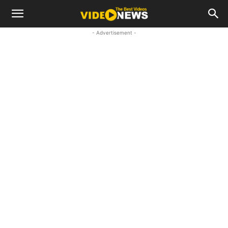
- Advertisement -