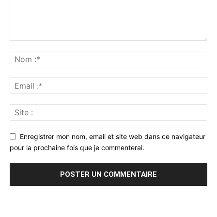
Enregistrer mon nom, email et site web dans ce navigateur
pour la prochaine fois que je commenterai.