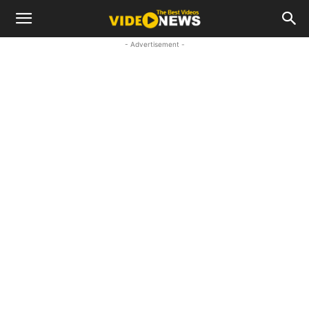
- Advertisement -