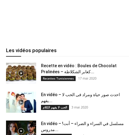
Les vidéos populaires
Recette en vidéo : Boules de Chocolat
Pralinées – كعابر الشكلاطة...
17 mai 2020
Recettes Tunisiennes
En vidéo – احدث صور حياة ومراد فى الحب لا
يفهم...
3 mai 2020
الحب لا يفهم الكلام
En vidéo – !مسلسل في السراء و الضراء – أنت
مدروس...