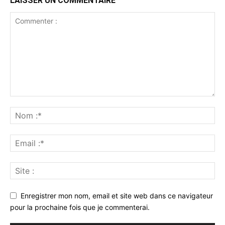
LAISSER UN COMMENTAIRE
Enregistrer mon nom, email et site web dans ce navigateur
pour la prochaine fois que je commenterai.