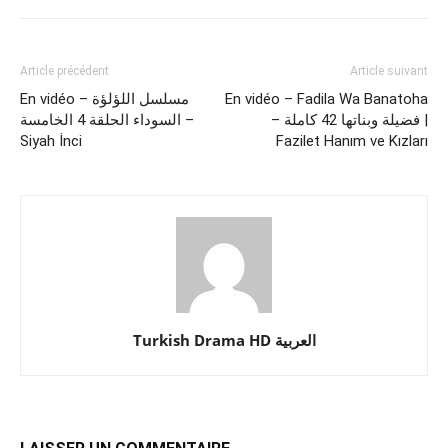
Article précédent
Article suivant
En vidéo – مسلسل اللؤلؤة
En vidéo – Fadila Wa Banatoha
– فضيلة وبناتها 42 كاملة |
السوداء الحلقة 4 الخامسة –
Siyah İnci
Fazilet Hanım ve Kızları
Turkish Drama HD العربية