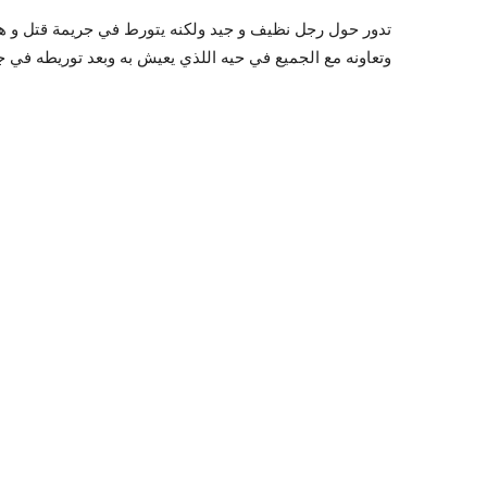
وتعاونه مع الجميع في حيه اللذي يعيش به وبعد توريطه في جر