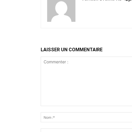
LAISSER UN COMMENTAIRE