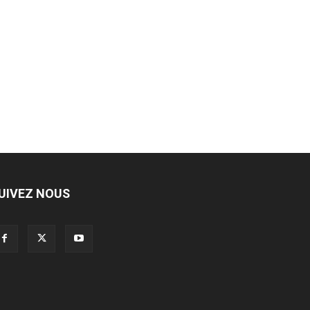
UIVEZ NOUS