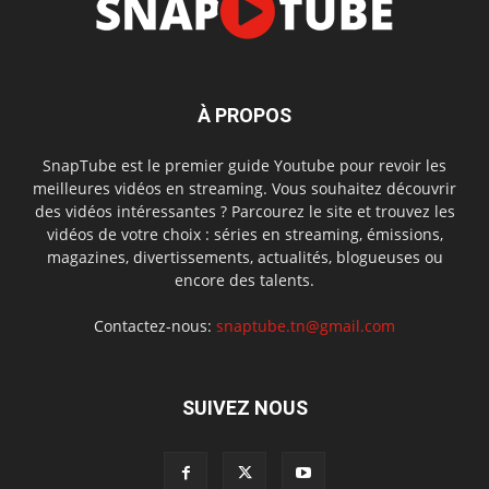
À PROPOS
SnapTube est le premier guide Youtube pour revoir les
meilleures vidéos en streaming. Vous souhaitez découvrir
des vidéos intéressantes ? Parcourez le site et trouvez les
vidéos de votre choix : séries en streaming, émissions,
magazines, divertissements, actualités, blogueuses ou
encore des talents.
Contactez-nous:
snaptube.tn@gmail.com
SUIVEZ NOUS