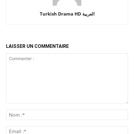
Turkish Drama HD العربية
LAISSER UN COMMENTAIRE