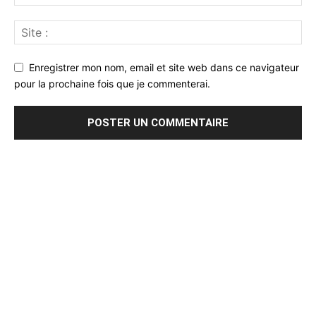
Enregistrer mon nom, email et site web dans ce navigateur
pour la prochaine fois que je commenterai.