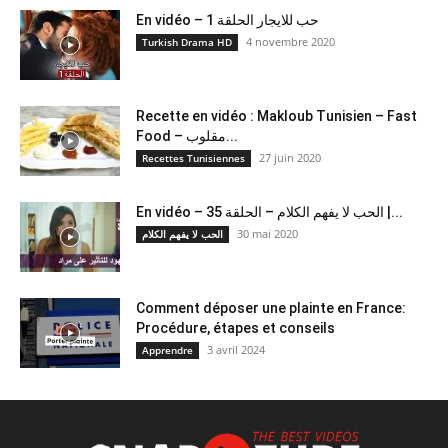
En vidéo – حب للايجار الحلقة 1
4 novembre 2020
Turkish Drama HD
Recette en vidéo : Makloub Tunisien – Fast
Food – مقلوب...
27 juin 2020
Recettes Tunisiennes
En vidéo – الحب لا يفهم الكلام – الحلقة 35 |...
30 mai 2020
الحب لا يفهم الكلام
Comment déposer une plainte en France:
Procédure, étapes et conseils
3 avril 2024
Apprendre