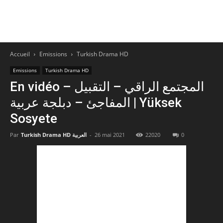
Accueil
Emissions
Turkish Drama HD
Emissions
Turkish Drama HD
En vidéo – المجتمع الراقي – التقبيل
المفاجئ – دبلجة عربية | Yüksek
Sosyete
Par
Turkish Drama HD العربية
-
26 mai 2021
22020
0