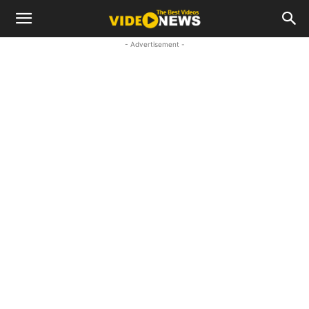
- Advertisement -