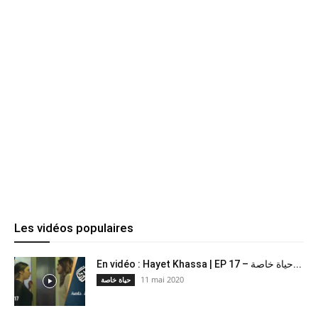
Les vidéos populaires
En vidéo : Hayet Khassa | EP 17 – حياة خاصة...
11 mai 2020
حياة خاصة