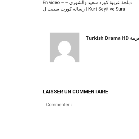
En vidéo – دبلجة عربية كورد سعيد والشورى –
رسالة كورت سييت ل | Kurt Seyit ve Sura
Turkish Drama HD
LAISSER UN COMMENTAIRE