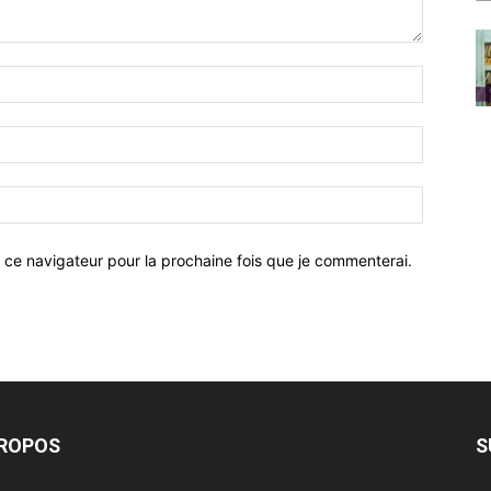
 ce navigateur pour la prochaine fois que je commenterai.
PROPOS
S