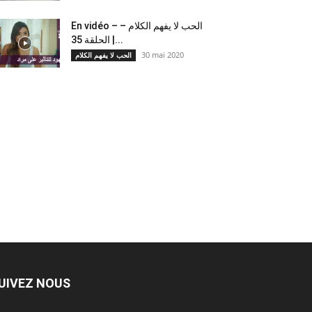
En vidéo – الحب لا يفهم الكلام –
الحلقة 35 |...
30 mai 2020
الحب لا يفهم الكلام
UIVEZ NOUS