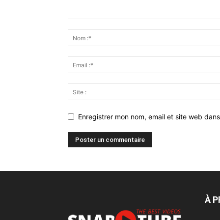
Enregistrer mon nom, email et site web dans
À 