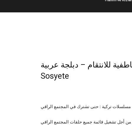
لة عاطفية للانتقام – دبلجة عربية
Sosyete
مسلسلات تركية : حتى تشترك في المجتمع الراقي
من أجل تشغيل قائمة جميع حلقات المجتمع الراقي