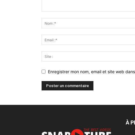
Enregistrer mon nom, email et site web dans
À 