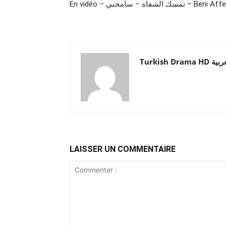
En vidéo – تمسك الشفاه – سامحني – Beni A
Turkish Drama HD
LAISSER UN COMMENTAIRE