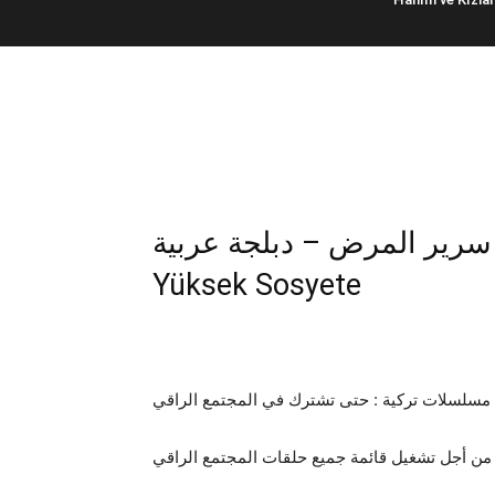
ي سرير المرض – دبلجة عربية
Yüksek Sosyete
مسلسلات تركية : حتى تشترك في المجتمع الراقي
من أجل تشغيل قائمة جميع حلقات المجتمع الراقي