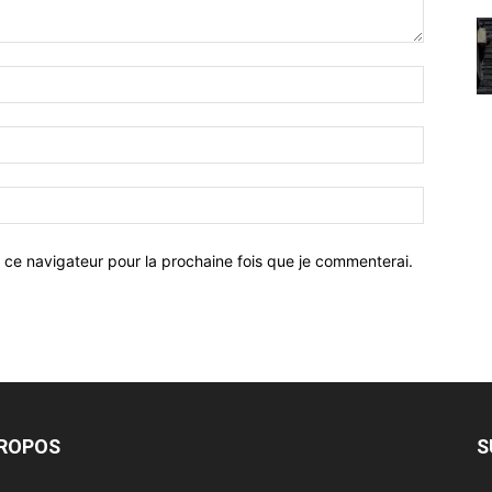
 ce navigateur pour la prochaine fois que je commenterai.
PROPOS
S