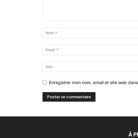
Enregistrer mon nom, email et site web dans
À 