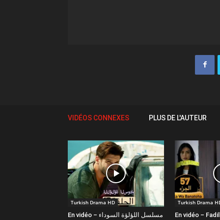
VIDÉOS CONNEXES
PLUS DE L'AUTEUR
Turkish Drama HD
Turkish Drama H
En vidéo – مسلسل اللؤلؤة السوداء
En vidéo – Fadi