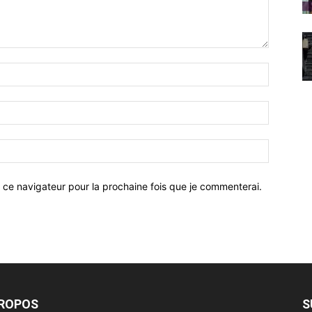
 ce navigateur pour la prochaine fois que je commenterai.
PROPOS
S