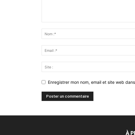
Enregistrer mon nom, email et site web dans
À 