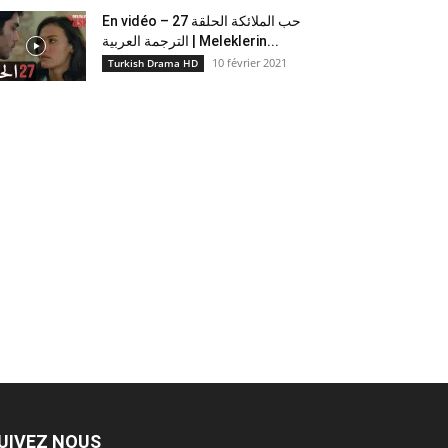
En vidéo – حب الملائكة الحلقة 27
الترجمة العربية | Meleklerin...
10 février 2021
Turkish Drama HD
UIVEZ NOUS