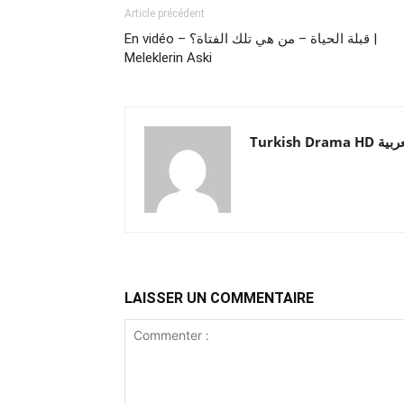
Article précédent
En vidéo – قبلة الحياة – من هي تلك الفتاة؟ |
Meleklerin Aski
Turkish Drama HD
LAISSER UN COMMENTAIRE