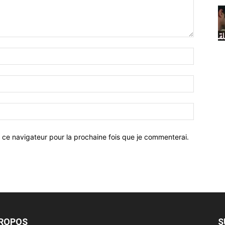
 ce navigateur pour la prochaine fois que je commenterai.
PROPOS
S