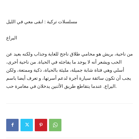
مسلسلات تركية : ابقى معي في الليل
اليراع
من ناحية، بريش هو محامي طلاق ناجح للغاية وجذاب ولكنه بعيد عن
الحب ويشعر أنه لا يوجد ما يفاجئه في الحياة. من ناحية أخرى،
أسلي وهي فتاة شابة جميلة، مليئة بالحياة، ذكية وممتعة، ولكن
يجب أن تكون سائقة سيارة أجرة لدعم أسرتها، و تعرف أيضا باسم
اليراع. عندما يتقاطع طريق الأثنين يدخلان في مغامرة حب.