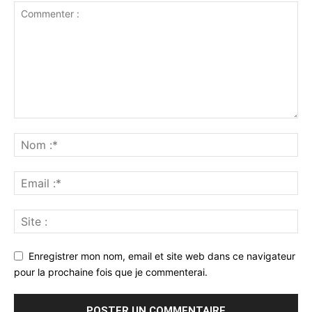
Enregistrer mon nom, email et site web dans ce navigateur
pour la prochaine fois que je commenterai.