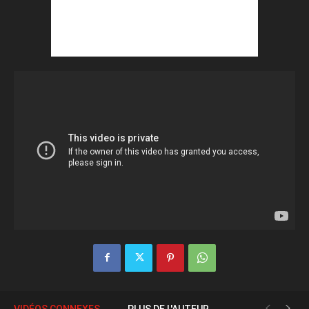
VIDÉOS CONNEXES
PLUS DE L'AUTEUR