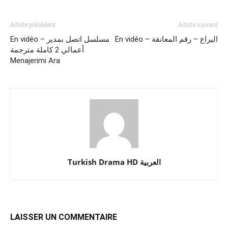
Article précédent
Article suivant
En vidéo – اليراع – رقم المعانقة
En vidéo – مسلسل اتصل بمدير
أعمالي 2 كاملة مترجمة
Menajerimi Ara‎
Turkish Drama HD العربية
LAISSER UN COMMENTAIRE