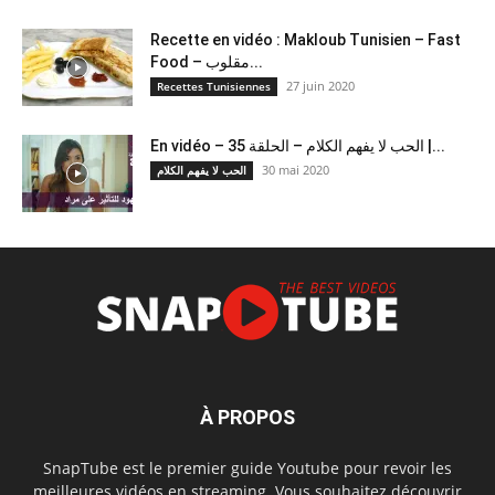
Recette en vidéo : Makloub Tunisien – Fast
Food – مقلوب...
27 juin 2020
Recettes Tunisiennes
En vidéo – الحب لا يفهم الكلام – الحلقة 35 |...
30 mai 2020
الحب لا يفهم الكلام
À PROPOS
SnapTube est le premier guide Youtube pour revoir les
meilleures vidéos en streaming. Vous souhaitez découvrir