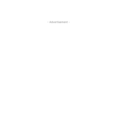
- Advertisement -