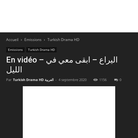
Accueil
Emissions
Turkish Drama HD
Emissions
Turkish Drama HD
En vidéo – اليراع – ابقى معي في
الليل
Par
Turkish Drama HD العربية
-
4 septembre 2020
1156
0