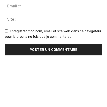
Enregistrer mon nom, email et site web dans ce navigateur
pour la prochaine fois que je commenterai.