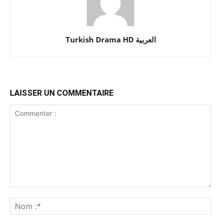
Turkish Drama HD العربية
LAISSER UN COMMENTAIRE