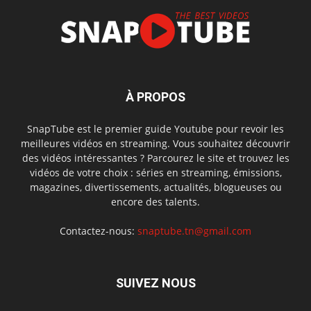
À PROPOS
SnapTube est le premier guide Youtube pour revoir les
meilleures vidéos en streaming. Vous souhaitez découvrir
des vidéos intéressantes ? Parcourez le site et trouvez les
vidéos de votre choix : séries en streaming, émissions,
magazines, divertissements, actualités, blogueuses ou
encore des talents.
Contactez-nous:
snaptube.tn@gmail.com
SUIVEZ NOUS