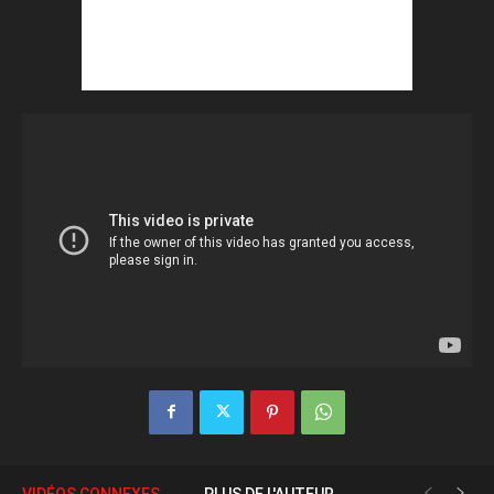
VIDÉOS CONNEXES
PLUS DE L'AUTEUR