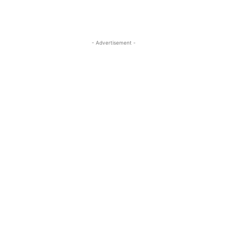
- Advertisement -