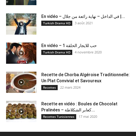
En vidéo – في الداخل – نهاية رائعة من جلال |...
3 août 2021
Turkish Drama HD
En vidéo – حب للايجار الحلقة 1
4 novembre 2020
Turkish Drama HD
Recette de Chorba Algéroise Traditionnelle:
Un Plat Convivial et Savoureux
22 mars 2024
Recettes
Recette en vidéo : Boules de Chocolat
Pralinées – كعابر الشكلاطة...
17 mai 2020
Recettes Tunisiennes