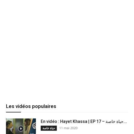
Les vidéos populaires
En vidéo : Hayet Khassa | EP 17 – حياة خاصة...
11 mai 2020
حياة خاصة